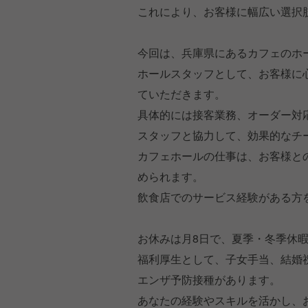
これにより、お客様に幅広い選択
今回は、兵庫県にあるカフェのホ
ホールスタッフとして、お客様に
ていただきます。
具体的には接客業務、オーダー対
スタッフと協力して、効果的なチ
カフェホールの仕事は、お客様と
められます。
飲食店でのサービス経験がある方
お休みは月8日で、夏季・冬季休
福利厚生として、子女手当、結婚
エンザ予防接種があります。
あなたの経験やスキルを活かし、