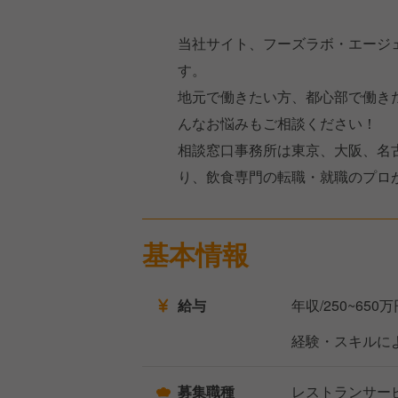
当社サイト、フーズラボ・エージ
す。
地元で働きたい方、都心部で働き
んなお悩みもご相談ください！
相談窓口事務所は東京、大阪、名
り、飲食専門の転職・就職のプロ
基本情報
給与
年収/250~650
経験・スキルに
募集職種
レストランサー