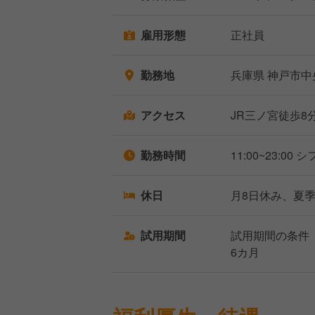
雇用形態
正社員
勤務地
兵庫県 神戸市中
アクセス
JR三ノ宮徒歩8
勤務時間
11:00~23:00 
休日
月8日休み、夏
試用期間
試用期間の条件
6カ月