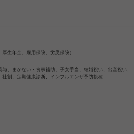
、厚生年金、雇用保険、労災保険）
貸与、まかない・食事補助、子女手当、結婚祝い、出産祝い、
、社割、定期健康診断、インフルエンザ予防接種