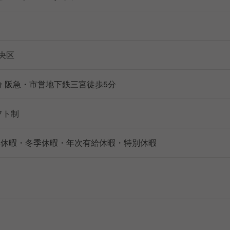
央区
分 阪急・市営地下鉄三宮徒歩5分
シフト制
季休暇・冬季休暇・年次有給休暇・特別休暇