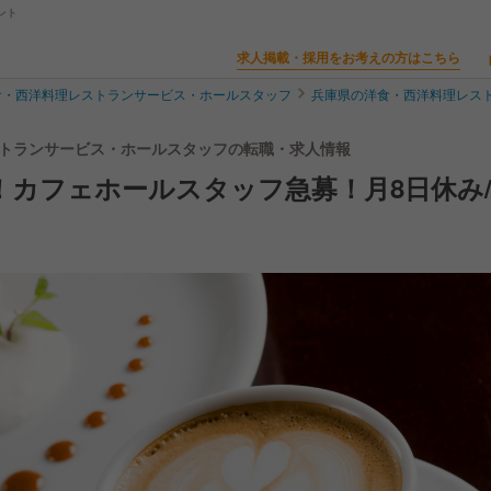
ント
求人掲載・採用をお考えの方はこちら
食・西洋料理レストランサービス・ホールスタッフ
兵庫県の洋食・西洋料理レス
レストランサービス・ホールスタッフの転職・求人情報
カフェホールスタッフ急募！月8日休み