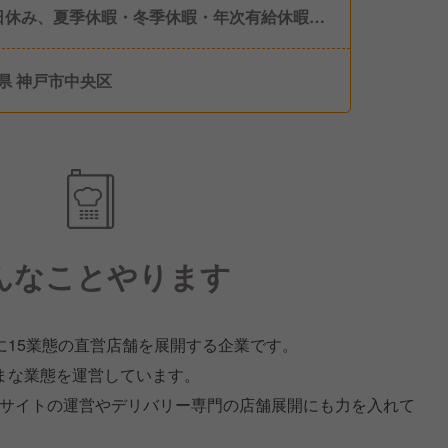
日休み、夏季休暇・冬季休暇・年次有給休暇・
休暇
県 神戸市中央区
んなことやります
に15業態の直営店舗を展開する企業です。
まな業態を運営しています。
Cサイトの運営やデリバリー専門の店舗展開にも力を入れて