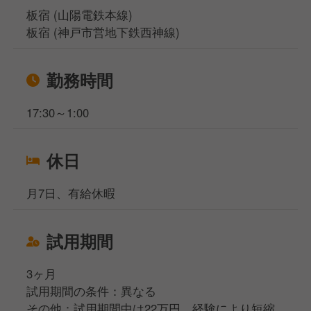
板宿 (山陽電鉄本線)
板宿 (神戸市営地下鉄西神線)
勤務時間
17:30～1:00
休日
月7日、有給休暇
試用期間
3ヶ月
試用期間の条件：異なる
その他：試用期間中は22万円。経験により短縮