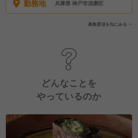
勤務地
兵庫県 神戸市須磨区
募集要項を先にみる
どんなことを
やっているのか