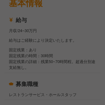
基本情報
給与
月収/24~30万円
給与はご経験により決定いたします。
固定残業：あり
固定残業の時間：30時間
固定残業の詳細：残業50~70時間程。超過分別途
支給無し。
募集職種
レストランサービス・ホールスタッフ