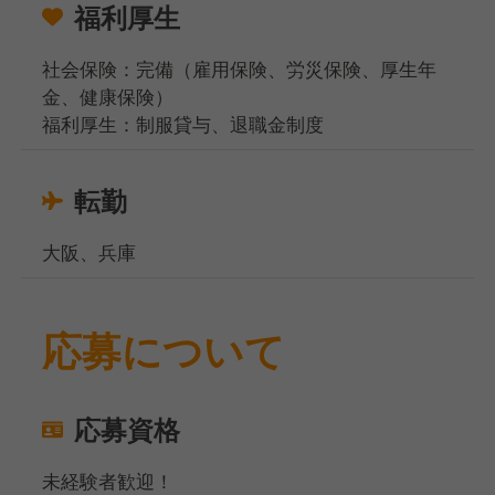
福利厚生
社会保険：完備（雇用保険、労災保険、厚生年
金、健康保険）
福利厚生：制服貸与、退職金制度
転勤
大阪、兵庫
応募について
応募資格
未経験者歓迎！