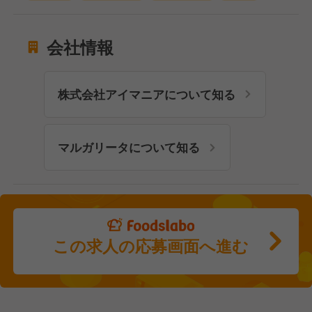
会社情報
株式会社アイマニアについて知る
マルガリータについて知る
この求人の応募画面へ進む