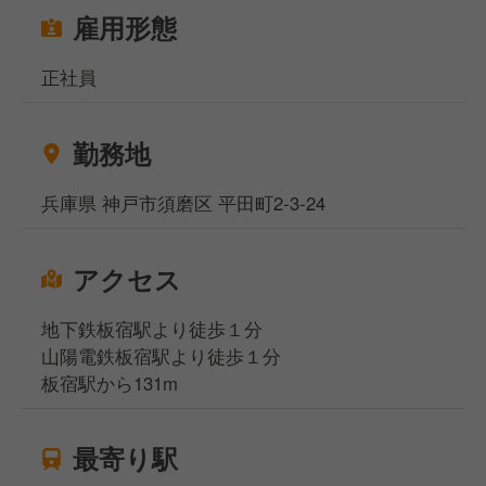
雇用形態
正社員
勤務地
兵庫県 神戸市須磨区 平田町2-3-24
アクセス
地下鉄板宿駅より徒歩１分
山陽電鉄板宿駅より徒歩１分
板宿駅から131m
最寄り駅