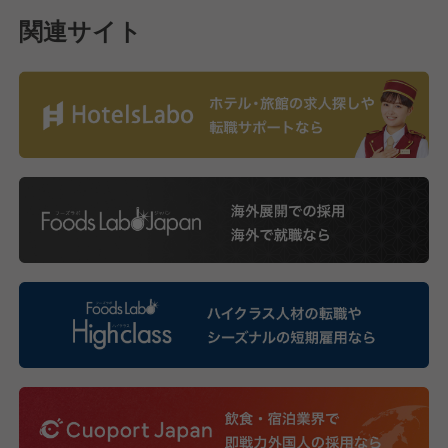
関連サイト