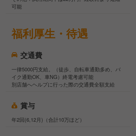
可能
福利厚生・待遇
交通費
一律5000円支給。（徒歩、自転車通勤多め、バ
イク通勤OK、車NG）終電考慮可能
別店舗へヘルプに行った際の交通費全額支給
賞与
年2回(6,12月)（合計10万ほど）