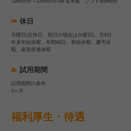
12時00分～23時00分※終電考慮 シフト制8時間
休日
月曜日(定休日、祝日の場合は火曜日)、月8日、
年末年始休暇、年間96日、有給休暇、慶弔休
暇、産前産後休暇
試用期間
試用期間の条件
3ヶ月
福利厚生・待遇