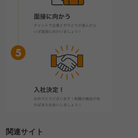
関連サイト