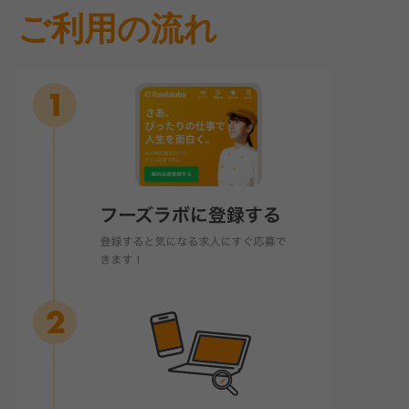
ご利用の流れ