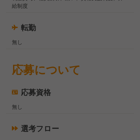
給制度
転勤
無し
応募について
応募資格
無し
選考フロー