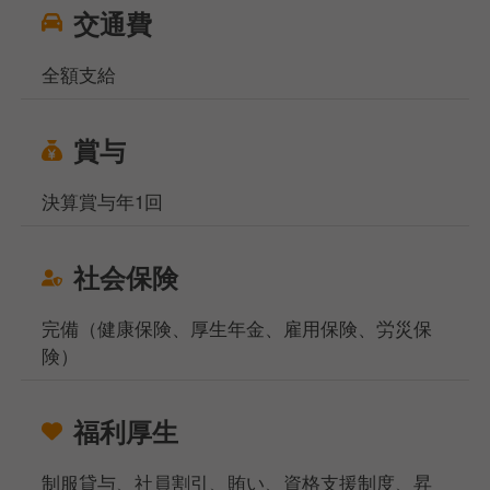
交通費
全額支給
賞与
決算賞与年1回
社会保険
完備（健康保険、厚生年金、雇用保険、労災保
険）
福利厚生
制服貸与、社員割引、賄い、資格支援制度、昇