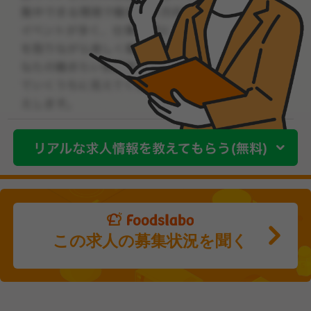
この求人の募集状況を聞く