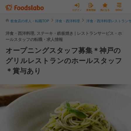
ログイン
新規登録
気になる
MENU
飲食店の求人・転職TOP
洋食・西洋料理
洋食・西洋料理レストラン
洋食・西洋料理, ステーキ・鉄板焼き | レストランサービス・ホ
ールスタッフの転職・求人情報
オープニングスタッフ募集＊神戸の
グリルレストランのホールスタッフ
＊賞与あり