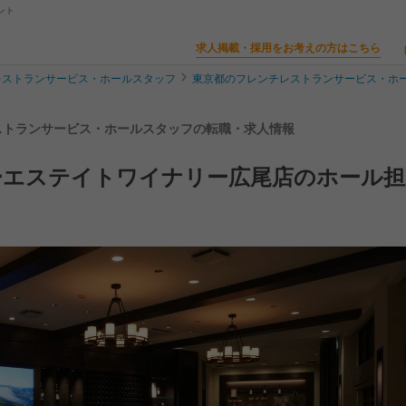
ント
求人掲載・採用をお考えの方はこちら
レストランサービス・ホールスタッフ
東京都のフレンチレストランサービス・ホ
店 | レストランサービス・ホールスタッフの転職・求人情報
ーエステイトワイナリー広尾店のホール担