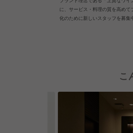
ブランド理念である「上質なワイ
に、サービス・料理の質を高めて
化のために新しいスタッフを募集
こ