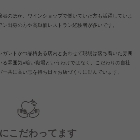
。
験者のほか、ワインショップで働いていた方も活躍していま
アン出身の方や高単価レストラン経験者が多いです。
レガントかつ品格ある店内とあわせて現場は落ち着いた雰囲
いる雰囲気=暗い職場というわけではなく、こだわりの自社
バー共に高い志を持ち日々お店づくりに励んでいます。
にこだわってます