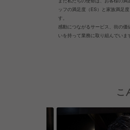
また私たちの使命は、お客様の満
ッフの満足度（ES）と家族満足度
す。
感動につながるサービス、街の価
いを持って業務に取り組んでいま
こ