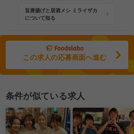
旨唐揚げと居酒メシ ミライザカ
について知る
この求人の応募画面へ進む
条件が似ている求人