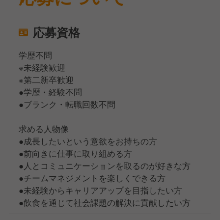
応募資格
学歴不問
※未経験歓迎
※第二新卒歓迎
●学歴・経験不問
●ブランク・転職回数不問
求める人物像
●成長したいという意欲をお持ちの方
●前向きに仕事に取り組める方
●人とコミュニケーションを取るのが好きな方
●チームマネジメントを楽しくできる方
●未経験からキャリアアップを目指したい方
●飲食を通じて社会課題の解決に貢献したい方