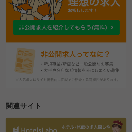
関連サイト