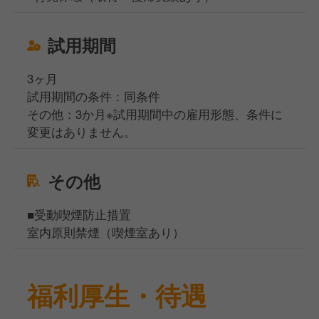
試用期間
3ヶ月
試用期間の条件：同条件
その他：3か月※試用期間中の雇用形態、条件に
変更はありません。
その他
■受動喫煙防止措置
室内原則禁煙（喫煙室あり）
福利厚生・待遇