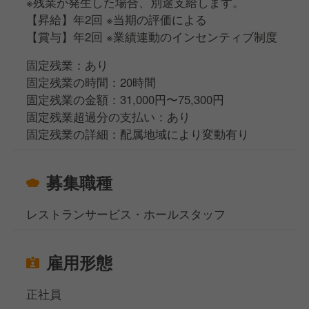
※残業が発生した場合、別途支給します。
【昇給】年2回 ※当期の評価による
【賞与】年2回 ※業績連動のインセンティブ制度
固定残業：あり
固定残業の時間：20時間
固定残業の金額：31,000円〜75,300円
固定残業超過分の支払い：あり
固定残業の詳細：配属地域により変動有り
募集職種
レストランサービス・ホールスタッフ
雇用形態
正社員