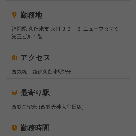
勤務地
福岡県 久留米市 東町３３－５ ニューフタマタ
第三ビル１階
アクセス
西鉄線 西鉄久留米駅2分
最寄り駅
西鉄久留米 (西鉄天神大牟田線)
勤務時間