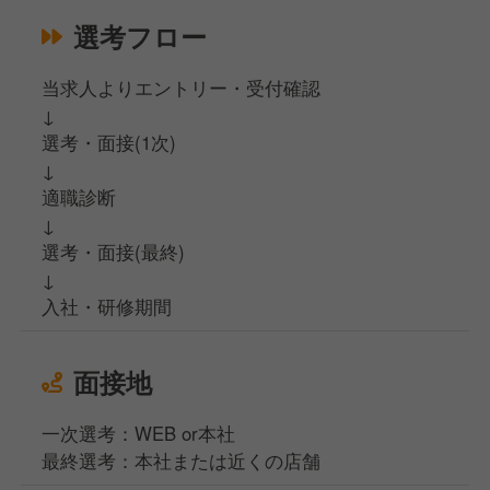
選考フロー
当求人よりエントリー・受付確認
↓
選考・面接(1次)
↓
適職診断
↓
選考・面接(最終)
↓
入社・研修期間
面接地
一次選考：WEB or本社
最終選考：本社または近くの店舗