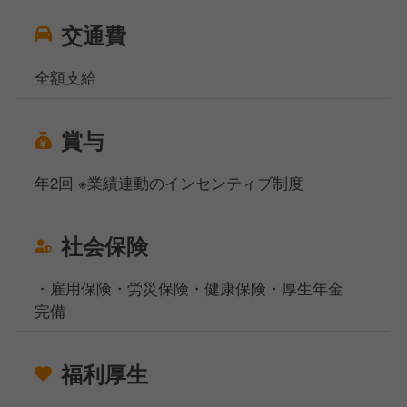
交通費
全額支給
賞与
年2回 ※業績連動のインセンティブ制度
社会保険
・雇用保険・労災保険・健康保険・厚生年金
完備
福利厚生