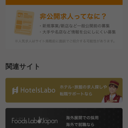
関連サイト