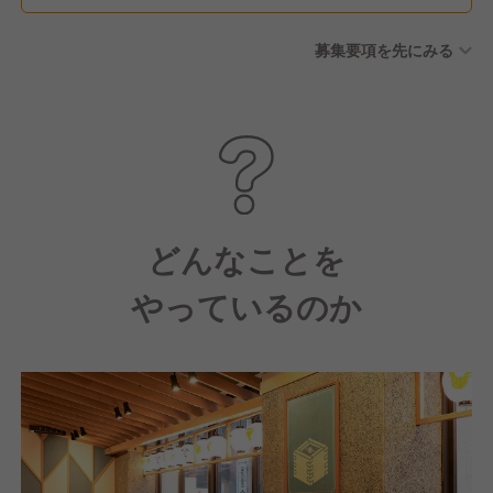
募集要項を先にみる
どんなことを
やっているのか