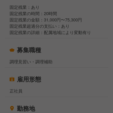
固定残業：あり
固定残業の時間：20時間
固定残業の金額：31,000円〜75,300円
固定残業超過分の支払い：あり
固定残業の詳細：配属地域により変動有り
募集職種
調理見習い・調理補助
雇用形態
正社員
勤務地