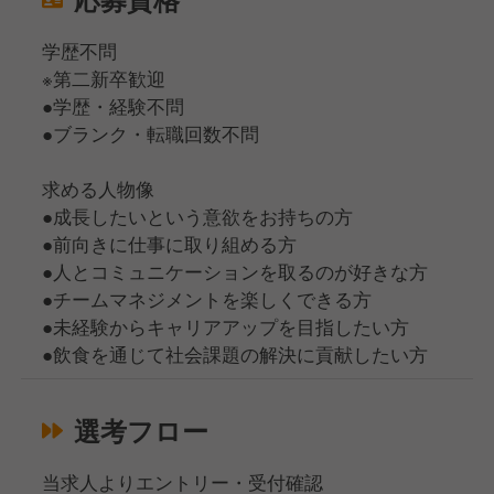
学歴不問
※第二新卒歓迎
●学歴・経験不問
●ブランク・転職回数不問
求める人物像
●成長したいという意欲をお持ちの方
●前向きに仕事に取り組める方
●人とコミュニケーションを取るのが好きな方
●チームマネジメントを楽しくできる方
●未経験からキャリアアップを目指したい方
●飲食を通じて社会課題の解決に貢献したい方
選考フロー
当求人よりエントリー・受付確認