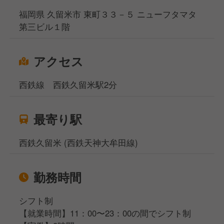
福岡県 久留米市 東町３３－５ ニューフタマタ
第三ビル１階
アクセス
西鉄線 西鉄久留米駅2分
最寄り駅
西鉄久留米 (西鉄天神大牟田線)
勤務時間
シフト制
【就業時間】11：00〜23：00の間でシフト制