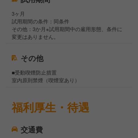
3ヶ月
試用期間の条件：同条件
その他：3か月※試用期間中の雇用形態、条件に
変更はありません。
その他
■受動喫煙防止措置
室内原則禁煙（喫煙室あり）
福利厚生・待遇
交通費