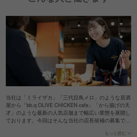
当社は「ミライザカ」「三代目鳥メロ」のような居酒
屋から「bb.q OLIVE CHICKEN cafe」「から揚げの天
才」のような最新の人気店舗まで幅広い業態を展開し
ております。今回はそんな当社の店長候補の募集で
す。
もっと読む