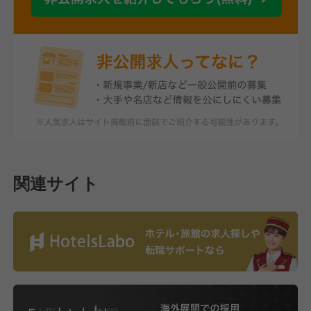
関連サイト