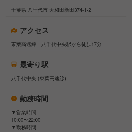
千葉県 八千代市 大和田新田374-1-2
アクセス
東葉高速線 八千代中央駅から徒歩17分
最寄り駅
八千代中央 (東葉高速線)
勤務時間
▼営業時間
10:00〜22:00
▼勤務時間