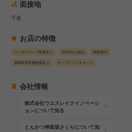
面接地
千葉
お店の特徴
インセンティブ制度あり
月8日以上休み
制服貸与
資格取得支援制度あり
オープニングスタッフ
会社情報
株式会社ウエスレイクイノベーシ
ョンについて知る
とんかつ神楽坂さくらについて知