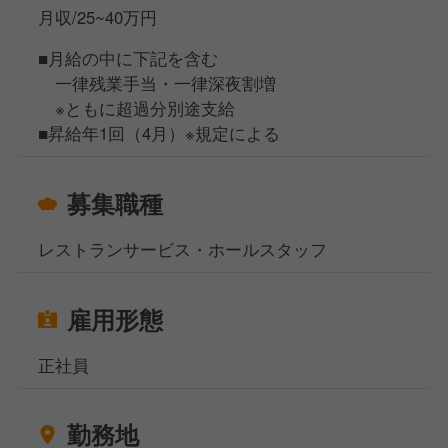
月収/25~40万円
■月給の中に下記を含む
一律残業手当・一律深夜割増
※ともに超過分別途支給
■昇給年1回（4月）※規定による
募集職種
レストランサービス・ホールスタッフ
雇用形態
正社員
勤務地