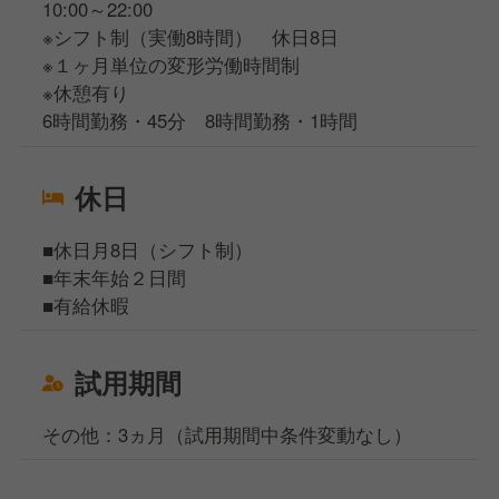
10:00～22:00
※シフト制（実働8時間） 休日8日
※１ヶ月単位の変形労働時間制
※休憩有り
6時間勤務・45分 8時間勤務・1時間
休日
■休日月8日（シフト制）
■年末年始２日間
■有給休暇
試用期間
その他：3ヵ月（試用期間中条件変動なし）