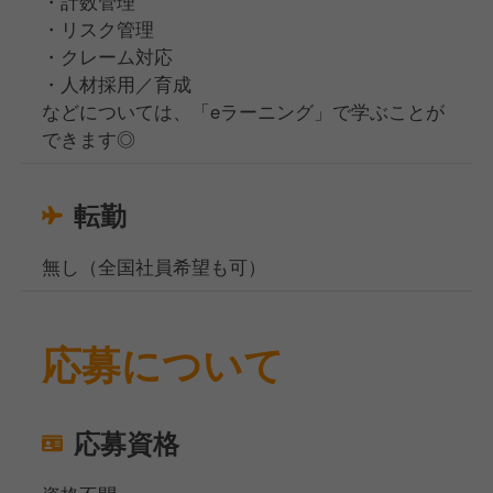
・計数管理
・リスク管理
・クレーム対応
・人材採用／育成
などについては、「eラーニング」で学ぶことが
できます◎
転勤
無し（全国社員希望も可）
応募について
応募資格