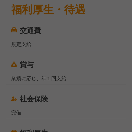
福利厚生・待遇
交通費
規定支給
賞与
業績に応じ、年１回支給
社会保険
完備