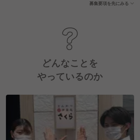
募集要項を先にみる
どんなことを
やっているのか