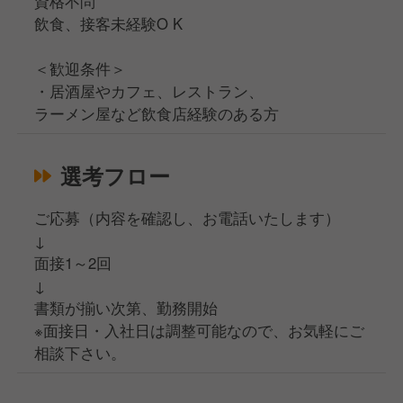
資格不問
飲食、接客未経験O K
＜歓迎条件＞
・居酒屋やカフェ、レストラン、
ラーメン屋など飲食店経験のある方
選考フロー
ご応募（内容を確認し、お電話いたします）
↓
面接1～2回
↓
書類が揃い次第、勤務開始
※面接日・入社日は調整可能なので、お気軽にご
相談下さい。