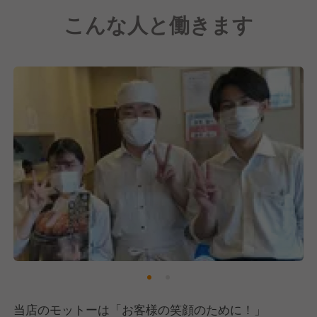
こんな人と働きます
当店のモットーは「お客様の笑顔のために！」