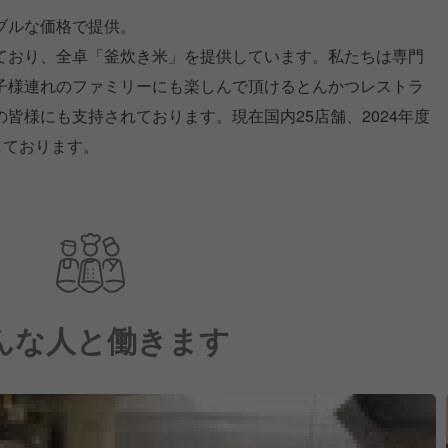
ブルな価格で提供。
ており、全卓「釜炊き米」を提供しています。私たちは専門
子様連れのファミリーにも楽しんで頂けるとんかつレストラ
皆様にも支持されております。現在国内25店舗、2024年度
しております。
んな人と働きます