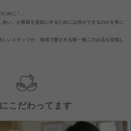
のために！」
し合い、お客様を笑顔にするためには何ができるのかを常に
楽しいスタッフが、地域で愛される唯一無二のお店を目指し
にこだわってます