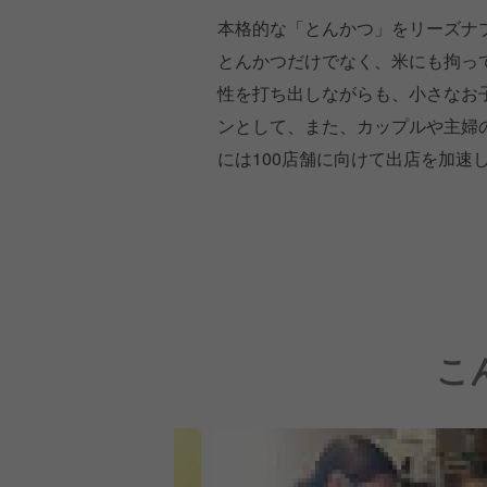
本格的な「とんかつ」をリーズナ
とんかつだけでなく、米にも拘っ
性を打ち出しながらも、小さなお
ンとして、また、カップルや主婦の
には100店舗に向けて出店を加速
こ