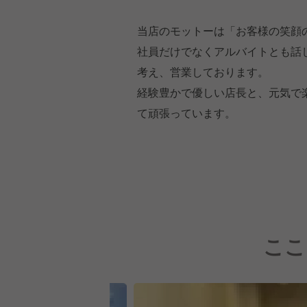
当店のモットーは「お客様の笑顔
社員だけでなくアルバイトとも話
考え、営業しております。
経験豊かで優しい店長と、元気で
て頑張っています。
ここ