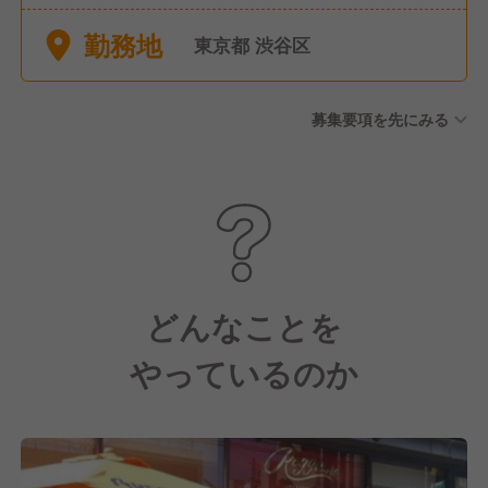
勤務地
東京都 渋谷区
募集要項を先にみる
どんなことを
やっているのか