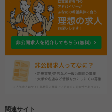
関連サイト