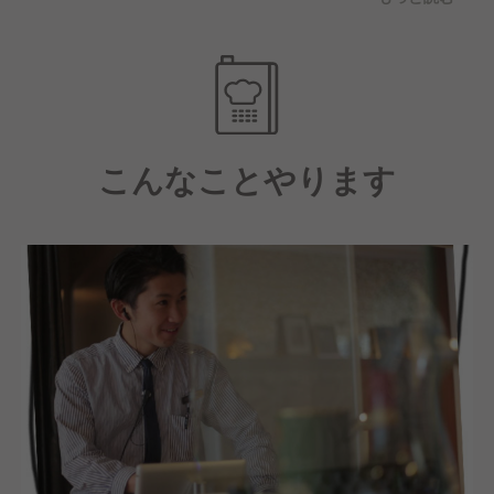
ならではの料理です。
こんなことやります