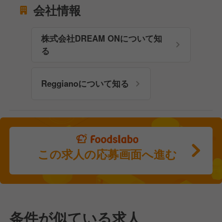
会社情報
株式会社DREAM ONについて知
る
Reggianoについて知る
この求人の応募画面へ進む
条件が似ている求人