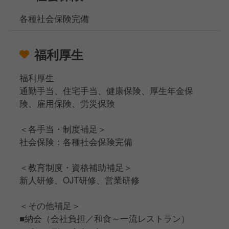
各種社会保険完備
福利厚生
福利厚生
通勤手当、住宅手当、健康保険、厚生年金保
険、雇用保険、労災保険
＜各手当・制度補足＞
社会保険：各種社会保険完備
＜教育制度・資格補助補足＞
新人研修、OJT研修、営業研修
＜その他補足＞
■納会（会社負担／和食～一流レストラン）