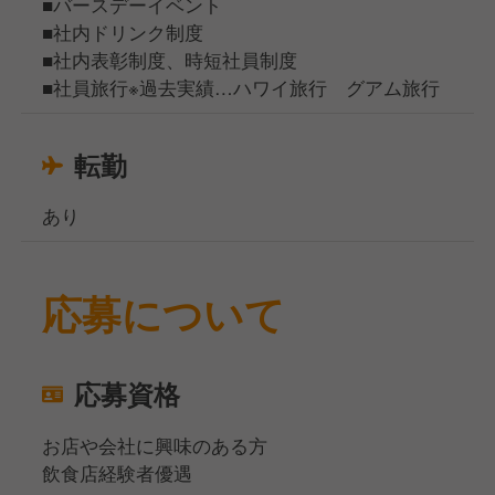
■バースデーイベント
■社内ドリンク制度
■社内表彰制度、時短社員制度
■社員旅行※過去実績…ハワイ旅行 グアム旅行
転勤
あり
応募について
応募資格
お店や会社に興味のある方
飲食店経験者優遇