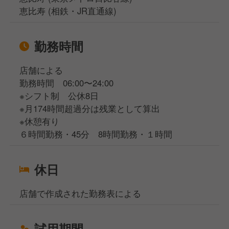
恵比寿 (相鉄・JR直通線)
勤務時間
店舗による
勤務時間 06:00〜24:00
※シフト制 公休8日
※月174時間超過分は残業として算出
※休憩有り
６時間勤務・45分 8時間勤務・１時間
休日
店舗で作成された勤務表による
試用期間