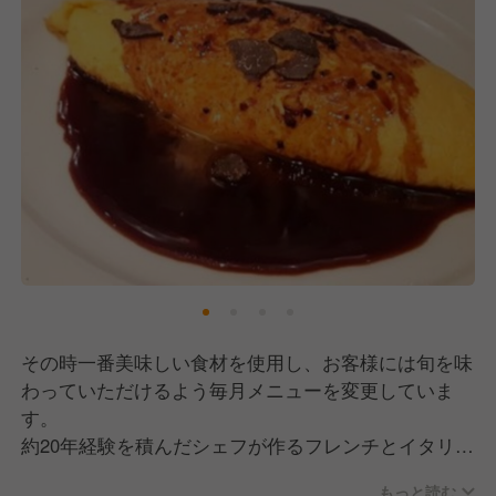
その時一番美味しい食材を使用し、お客様には旬を味
わっていただけるよう毎月メニューを変更していま
す。
約20年経験を積んだシェフが作るフレンチとイタリア
ンが融合した料理の数々は、どこにもないReggiano
もっと読む