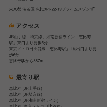
東京都 渋谷区 恵比寿1-22-19プライムメゾン1F
アクセス
JR山手線、埼京線、湘南新宿ライン「恵比寿
駅」東口より徒歩5分
東京メトロ日比谷線「恵比寿駅」1番出口より徒
歩6分
恵比寿駅から387m
最寄り駅
恵比寿 (JR山手線)
恵比寿 (JR埼京線)
恵比寿 (JR湘南新宿ライン)
恵比寿 (東京メトロ日比谷線)