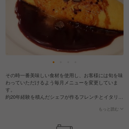
その時一番美味しい食材を使用し、お客様には旬を味
わっていただけるよう毎月メニューを変更していま
す。
約20年経験を積んだシェフが作るフレンチとイタリア
ンが融合した料理の数々は、どこにもないReggiano
もっと読む
ならではの料理です。