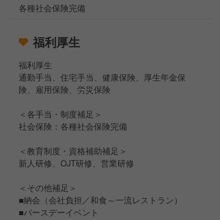
各種社会保険完備
福利厚生
福利厚生
通勤手当、住宅手当、健康保険、厚生年金保
険、雇用保険、労災保険
＜各手当・制度補足＞
社会保険：各種社会保険完備
＜教育制度・資格補助補足＞
新人研修、OJT研修、営業研修
＜その他補足＞
■納会（会社負担／和食～一流レストラン）
■バースデーイベント