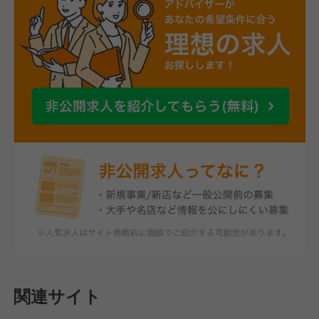
関連サイト