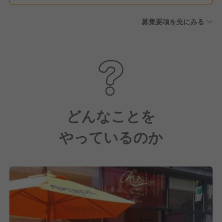
募集要項を先にみる
どんなことを
やっているのか