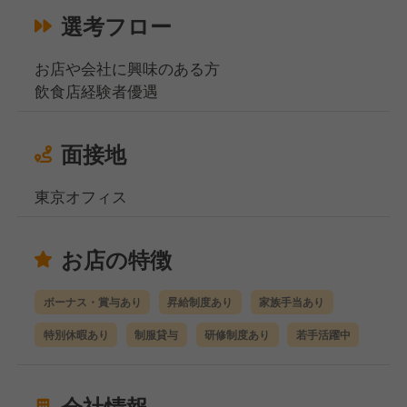
選考フロー
お店や会社に興味のある方
飲食店経験者優遇
面接地
東京オフィス
お店の特徴
ボーナス・賞与あり
昇給制度あり
家族手当あり
特別休暇あり
制服貸与
研修制度あり
若手活躍中
会社情報