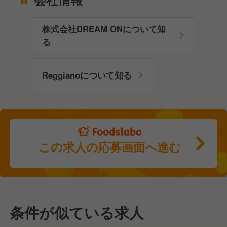
株式会社DREAM ONについて知
る
Reggianoについて知る
この求人の応募画面へ進む
条件が似ている求人