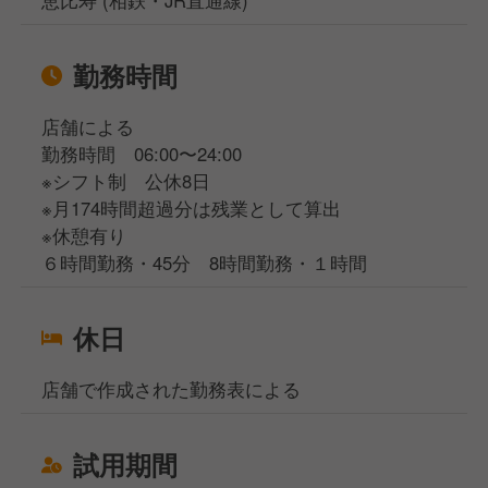
勤務時間
店舗による
勤務時間 06:00〜24:00
※シフト制 公休8日
※月174時間超過分は残業として算出
※休憩有り
６時間勤務・45分 8時間勤務・１時間
休日
店舗で作成された勤務表による
試用期間