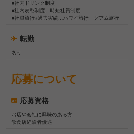
■社内ドリンク制度
■社内表彰制度、時短社員制度
■社員旅行※過去実績…ハワイ旅行 グアム旅行
転勤
あり
応募について
応募資格
お店や会社に興味のある方
飲食店経験者優遇