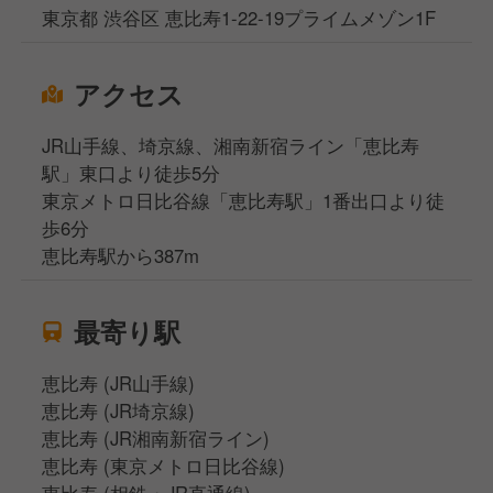
東京都 渋谷区 恵比寿1-22-19プライムメゾン1F
アクセス
JR山手線、埼京線、湘南新宿ライン「恵比寿
駅」東口より徒歩5分
東京メトロ日比谷線「恵比寿駅」1番出口より徒
歩6分
恵比寿駅から387m
最寄り駅
恵比寿 (JR山手線)
恵比寿 (JR埼京線)
恵比寿 (JR湘南新宿ライン)
恵比寿 (東京メトロ日比谷線)
恵比寿 (相鉄・JR直通線)