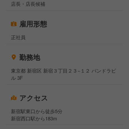
店長・店長候補
雇用形態
正社員
勤務地
東京都 新宿区 新宿３丁目２３−１２ パンドラビ
ル 3F
アクセス
新宿駅東口から徒歩5分
新宿西口駅から183m