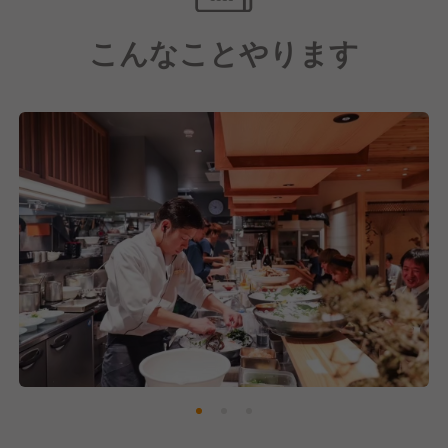
ろです。
こんなことやります