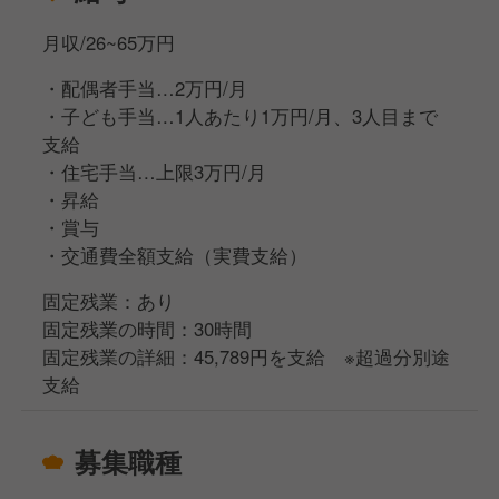
月収/26~65万円
・配偶者手当…2万円/月
・子ども手当…1人あたり1万円/月、3人目まで
支給
・住宅手当…上限3万円/月
・昇給
・賞与
・交通費全額支給（実費支給）
固定残業：あり
固定残業の時間：30時間
固定残業の詳細：45,789円を支給 ※超過分別途
支給
募集職種