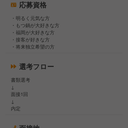
応募資格
・明るく元気な方
・もつ鍋が大好きな方
・福岡が大好きな方
・接客が好きな方
・将来独立希望の方
選考フロー
書類選考
↓
面接1回
↓
内定
面接地