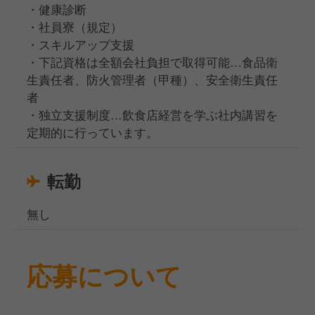
・健康診断
・社員寮（規定）
・スキルアップ支援
・下記資格は全額会社負担で取得可能…食品衛
生責任者、防火管理者（甲種）、安全衛生責任
者
・独立支援制度…飲食店経営を学ぶ社内講習を
定期的に行っています。
転勤
無し
応募について