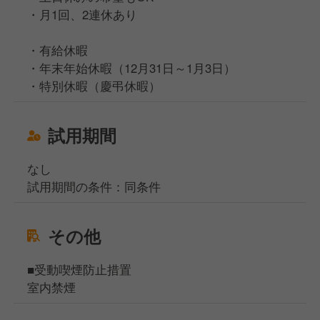
・月1回、2連休あり
・有給休暇
・年末年始休暇（12月31日～1月3日）
・特別休暇（慶弔休暇）
試用期間
なし
試用期間の条件：同条件
その他
■受動喫煙防止措置
室内禁煙