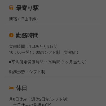
最寄り駅
新宿 (JR山手線)
勤務時間
実働時間：1日あたり8時間
10：00～翌1：00のシフト制（実働8h）
■平均所定労働時間: 172時間 (1ヶ月当たり)
勤務形態：シフト制
休日
月8日休み（週休2日制/シフト制）
・土日休みの希望もOK