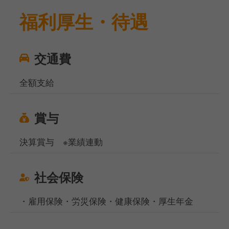
福利厚生・待遇
交通費
全額支給
賞与
決算賞与 ※業績連動
社会保険
・雇用保険・労災保険・健康保険・厚生年金