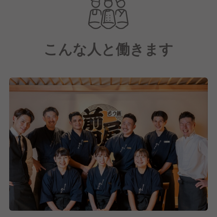
こんな人と働きます