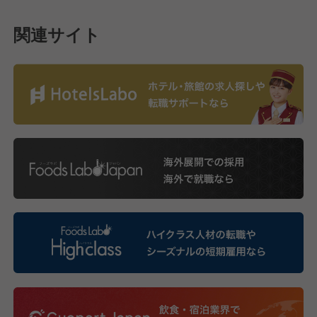
関連サイト