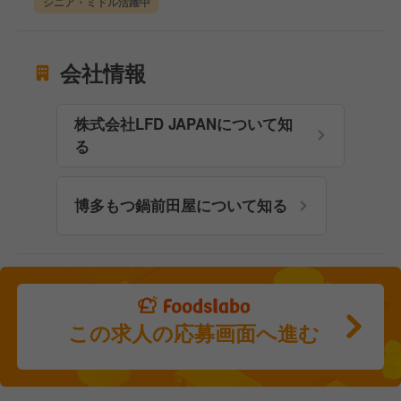
シニア・ミドル活躍中
会社情報
株式会社LFD JAPANについて知
る
博多もつ鍋前田屋について知る
この求人の応募画面へ進む