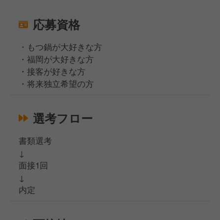
応募資格
・もつ鍋が大好きな方
・福岡が大好きな方
・接客が好きな方
・将来独立希望の方
選考フロー
書類選考
↓
面接1回
↓
内定