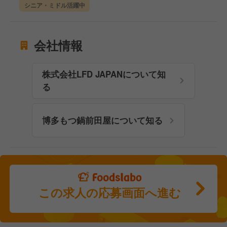
シニア・ミドル活躍中
会社情報
株式会社LFD JAPANについて知
る
博多もつ鍋前田屋について知る
この求人の応募画面へ進む