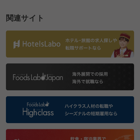
関連サイト