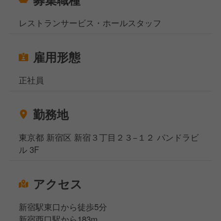
レストランサービス・ホールスタッフ
雇用形態
正社員
勤務地
東京都 新宿区 新宿３丁目２３−１２ パンドラビ
ル 3F
アクセス
新宿駅東口から徒歩5分
新宿西口駅から183m