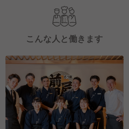
こんな人と働きます