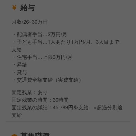
給与
月収/26~30万円
・配偶者手当…2万円/月
・子ども手当…1人あたり1万円/月、3人目まで
支給
・住宅手当…上限3万円/月
・昇給
・賞与
・交通費全額支給（実費支給）
固定残業：あり
固定残業の時間：30時間
固定残業の詳細：45,789円を支給 ※超過分別途
支給
募集職種