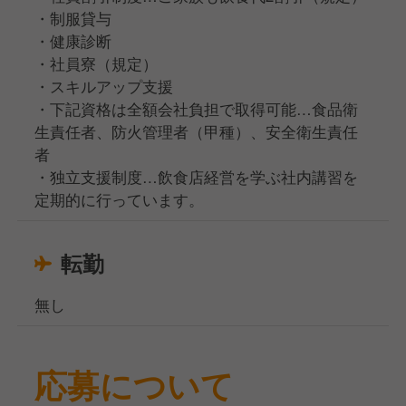
・制服貸与
・健康診断
・社員寮（規定）
・スキルアップ支援
・下記資格は全額会社負担で取得可能…食品衛
生責任者、防火管理者（甲種）、安全衛生責任
者
・独立支援制度…飲食店経営を学ぶ社内講習を
定期的に行っています。
転勤
無し
応募について