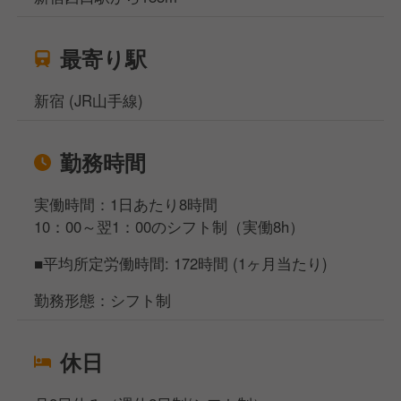
最寄り駅
新宿 (JR山手線)
勤務時間
実働時間：1日あたり8時間
10：00～翌1：00のシフト制（実働8h）
■平均所定労働時間: 172時間 (1ヶ月当たり)
勤務形態：シフト制
休日