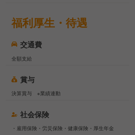
福利厚生・待遇
交通費
全額支給
賞与
決算賞与 ※業績連動
社会保険
・雇用保険・労災保険・健康保険・厚生年金