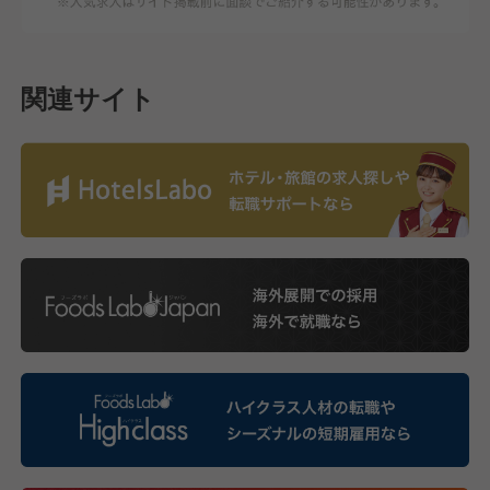
関連サイト