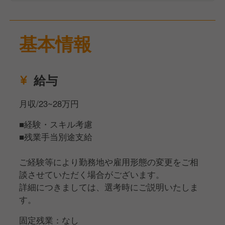
今までの経験を活かしながら、安定した経営基盤の当
社でキャリアを築いていきませんか？
あなたからのご応募、ぜひお待ちしております！
基本情報
給与
月収/23~28万円
■経験・スキル考慮
■残業手当別途支給
ご経験等により勤務地や雇用形態の変更をご相
談させていただく場合がございます。
詳細につきましては、選考時にご説明いたしま
す。
固定残業：なし