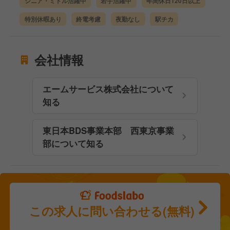
シニア・ミドル活躍中
若手活躍中
年間休日120日以上
特別休暇あり
終電考慮
夜勤なし
駅チカ
会社情報
エームサービス株式会社について
知る
東日本BDS事業本部 西東京事業
部について知る
この求人に問い合わせる(無料)