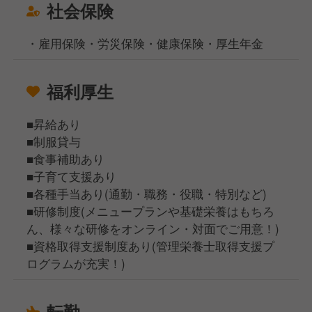
社会保険
・雇用保険・労災保険・健康保険・厚生年金
福利厚生
■昇給あり
■制服貸与
■食事補助あり
■子育て支援あり
■各種手当あり(通勤・職務・役職・特別など)
■研修制度(メニュープランや基礎栄養はもちろ
ん、様々な研修をオンライン・対面でご用意！)
■資格取得支援制度あり(管理栄養士取得支援プ
ログラムが充実！)
転勤