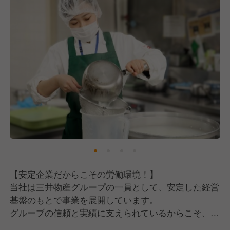
【安定企業だからこその労働環境！】
当社は三井物産グループの一員として、安定した経営
基盤のもとで事業を展開しています。
グループの信頼と実績に支えられているからこそ、社
員一人ひとりが長く安心して働ける環境が整っていま