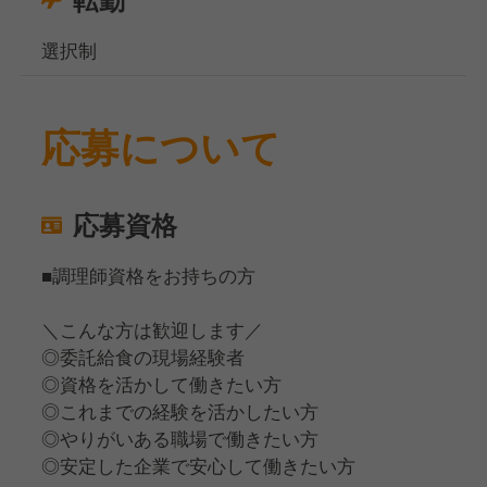
選択制
応募について
応募資格
■調理師資格をお持ちの方
＼こんな方は歓迎します／
◎委託給食の現場経験者
◎資格を活かして働きたい方
◎これまでの経験を活かしたい方
◎やりがいある職場で働きたい方
◎安定した企業で安心して働きたい方