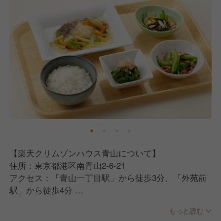
【楽天クリムゾンハウス青山について】
住所：東京都港区南青山2-6-21
アクセス：「青山一丁目駅」から徒歩3分、「外苑前
駅」から徒歩4分
もっと読む
【エームサービス株式会社について】