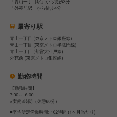
「青山一丁目駅」から徒歩3分
「外苑前駅」から徒歩4分
最寄り駅
青山一丁目 (東京メトロ銀座線)
青山一丁目 (東京メトロ半蔵門線)
青山一丁目 (都営大江戸線)
外苑前 (東京メトロ銀座線)
勤務時間
【勤務時間】
7:00～16:00
※実働8時間（休憩60分）
■平均所定労働時間: 162時間 (1ヶ月当たり)