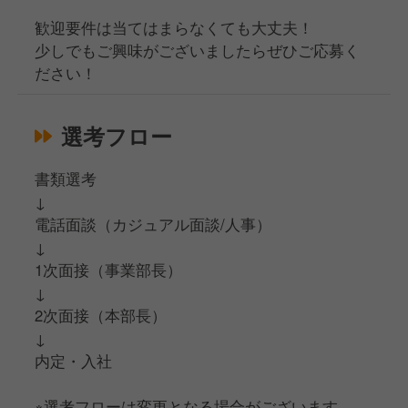
歓迎要件は当てはまらなくても大丈夫！
少しでもご興味がございましたらぜひご応募く
ださい！
選考フロー
書類選考
↓
電話面談（カジュアル面談/人事）
↓
1次面接（事業部長）
↓
2次面接（本部長）
↓
内定・入社
※選考フローは変更となる場合がございます