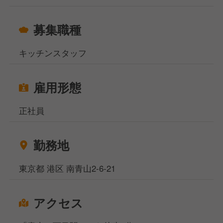
募集職種
キッチンスタッフ
雇用形態
正社員
勤務地
東京都 港区 南青山2-6-21
アクセス