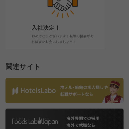
関連サイト