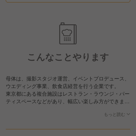
こんなことやります
母体は、撮影スタジオ運営、イベントプロデュース、
ウエディング事業、飲食店経営を行う企業です。
東京都にある複合施設はレストラン・ラウンジ・パー
ティスペースなどがあり、幅広い楽しみ方ができま
す。
もっと読む
新たに3店舗を展開予定のため、現在は既存店舗の強
化を図ります。