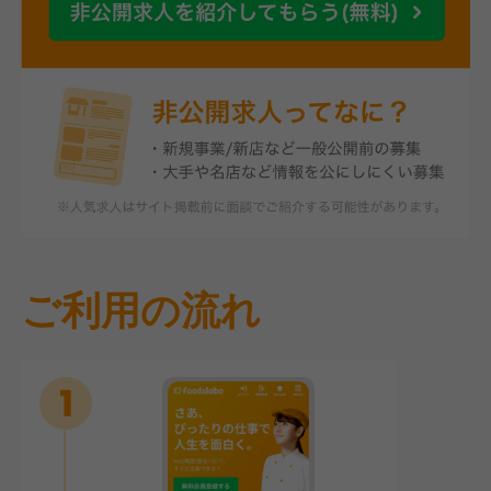
ご利用の流れ