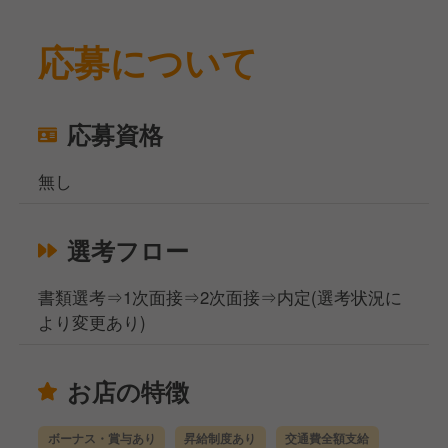
応募について
応募資格
無し
選考フロー
書類選考⇒1次面接⇒2次面接⇒内定(選考状況に
より変更あり)
お店の特徴
ボーナス・賞与あり
昇給制度あり
交通費全額支給