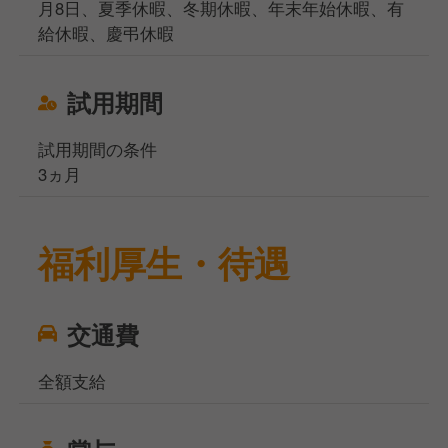
月8日、夏季休暇、冬期休暇、年末年始休暇、有
給休暇、慶弔休暇
試用期間
試用期間の条件
3ヵ月
福利厚生・待遇
交通費
全額支給