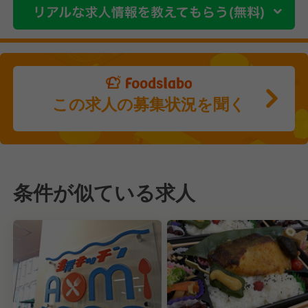
この求人の募集状況を聞く
条件が似ている求人