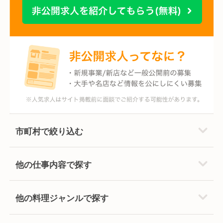
市町村で絞り込む
他の仕事内容で探す
他の料理ジャンルで探す