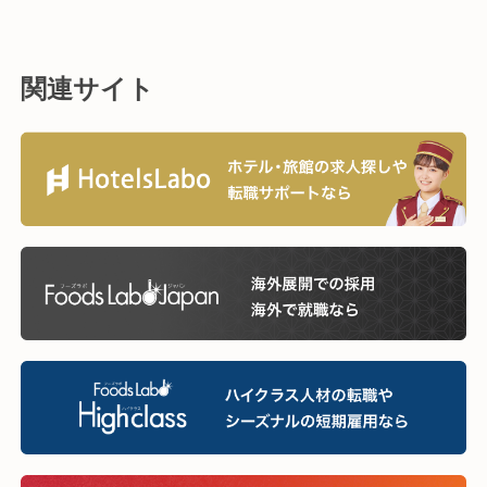
関連サイト