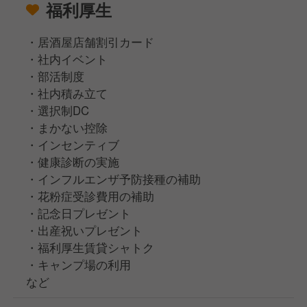
福利厚生
・居酒屋店舗割引カード
・社内イベント
・部活制度
・社内積み立て
・選択制DC
・まかない控除
・インセンティブ
・健康診断の実施
・インフルエンザ予防接種の補助
・花粉症受診費用の補助
・記念日プレゼント
・出産祝いプレゼント
・福利厚生賃貸シャトク
・キャンプ場の利用
など