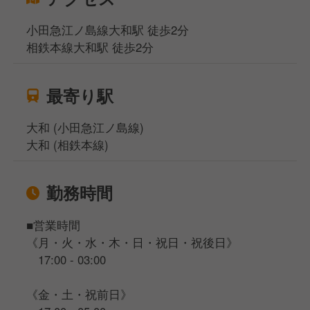
小田急江ノ島線大和駅 徒歩2分
相鉄本線大和駅 徒歩2分
最寄り駅
大和 (小田急江ノ島線)
大和 (相鉄本線)
勤務時間
■営業時間
《月・火・水・木・日・祝日・祝後日》
17:00 - 03:00
《金・土・祝前日》