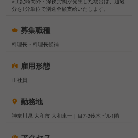
※上記時間外・深夜労働が発生した場合は、超過
分を1分単位で別途全額支給いたします。
募集職種
料理長・料理長候補
雇用形態
正社員
勤務地
神奈川県 大和市 大和東一丁目7-3鈴木ビル1階
アクセス