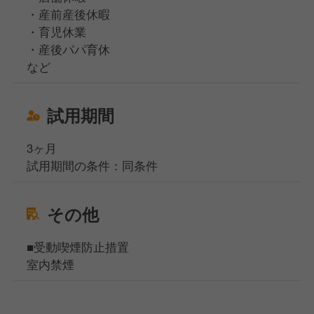
・産前産後休暇
・育児休業
・産後パパ育休
など
試用期間
3ヶ月
試用期間の条件：同条件
その他
■受動喫煙防止措置
室内禁煙