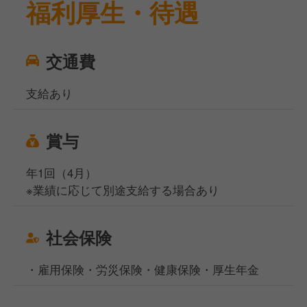
福利厚生・待遇
交通費
支給あり
賞与
年1回（4月）
※業績に応じて別途支給する場合あり
社会保険
・雇用保険・労災保険・健康保険・厚生年金