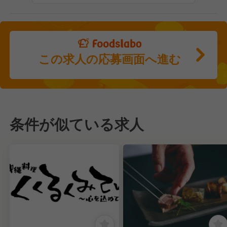
この求人の応募画面へ進む
条件が似ている求人