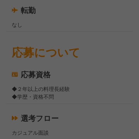
転勤
なし
応募について
応募資格
◆２年以上の料理長経験
◆学歴・資格不問
選考フロー
カジュアル面談