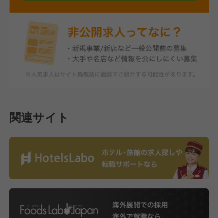
関連サイト