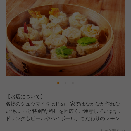
【お店について】
名物のシュウマイをはじめ、家ではなかなか作れな
い“ちょっと特別”な料理を幅広くご用意しています。
ドリンクもビールやハイボール、こだわりのレモンサ
ワー、日本酒まで揃え、気軽に通える価格帯が魅力の
もっと読む