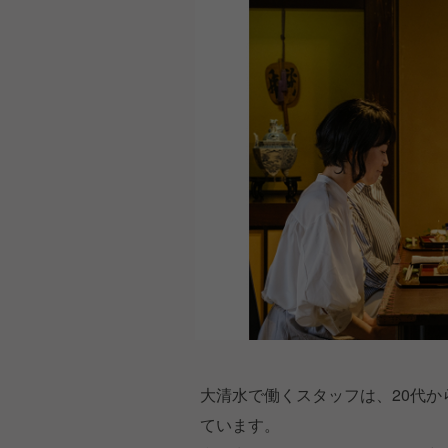
大清水で働くスタッフは、20代か
ています。