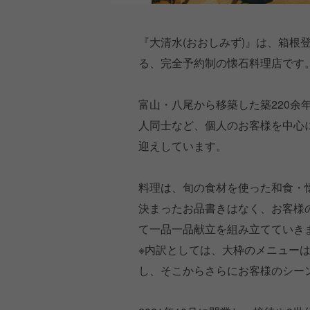
『大清水(おおしみず)』は、箱根
る、完全予約制の懐石料理店です
富山・八尾から移築した築220
人同士など、個人のお客様を中心に
迎えしています。
料理は、旬の食材を使った和食・
決まったお品書きはなく、お客様
て一品一品献立を組み立てていき
※内訳としては、大枠のメニュー
し、そこからさらにお客様のシー