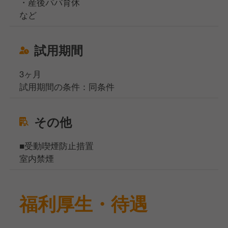
・産後パパ育休
など
試用期間
3ヶ月
試用期間の条件：同条件
その他
■受動喫煙防止措置
室内禁煙
福利厚生・待遇