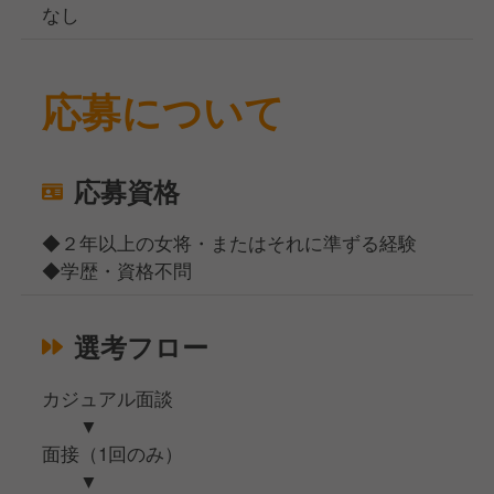
なし
応募について
応募資格
◆２年以上の女将・またはそれに準ずる経験
◆学歴・資格不問
選考フロー
カジュアル面談
▼
面接（1回のみ）
▼