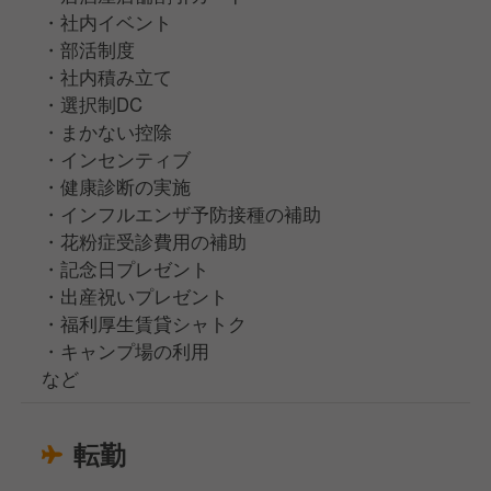
・社内イベント
・部活制度
・社内積み立て
・選択制DC
・まかない控除
・インセンティブ
・健康診断の実施
・インフルエンザ予防接種の補助
・花粉症受診費用の補助
・記念日プレゼント
・出産祝いプレゼント
・福利厚生賃貸シャトク
・キャンプ場の利用
など
転勤