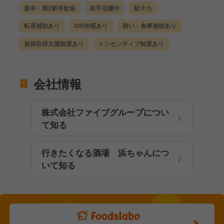
新卒・第2新卒歓迎
若手活躍中
駅チカ
転居補助あり
GW休暇あり
賄い・食事補助あり
資格取得支援制度あり
インセンティブ制度あり
会社情報
株式会社ファイブグループについ
て知る
行きたくなる酒場 浜ちゃんにつ
いて知る