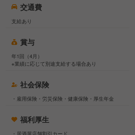
交通費
支給あり
賞与
年1回（4月）
※業績に応じて別途支給する場合あり
社会保険
・雇用保険・労災保険・健康保険・厚生年金
福利厚生
・居酒屋店舗割引カード