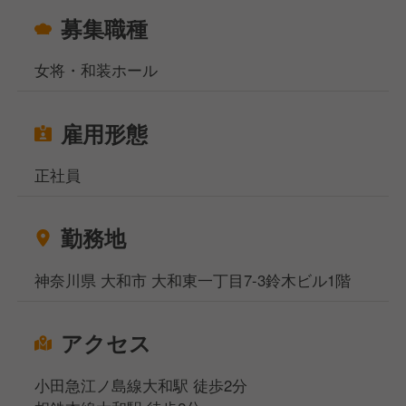
募集職種
女将・和装ホール
雇用形態
正社員
勤務地
神奈川県 大和市 大和東一丁目7-3鈴木ビル1階
アクセス
小田急江ノ島線大和駅 徒歩2分