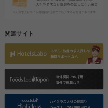
関連サイト