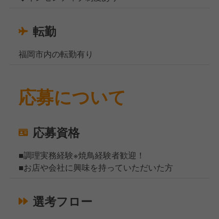
転勤
福岡市内の転勤有り
応募について
応募資格
■調理実務経験※焼鳥経験者歓迎！
■お店や会社に興味を持っていただいた方
選考フロー