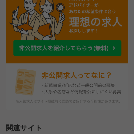
関連サイト