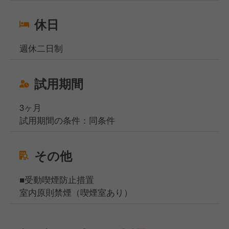
休日
週休二日制
試用期間
3ヶ月
試用期間の条件：同条件
その他
■受動喫煙防止措置
室内原則禁煙（喫煙室あり）