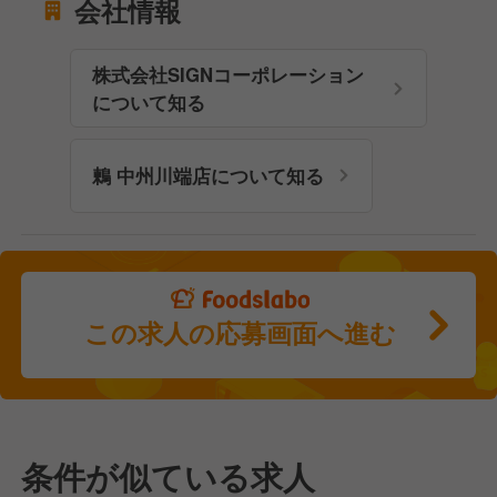
会社情報
株式会社SIGNコーポレーション
について知る
鶫 中州川端店について知る
この求人の応募画面へ進む
条件が似ている求人