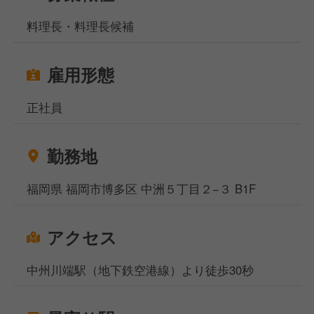
料理長・料理長候補
雇用形態
正社員
勤務地
福岡県 福岡市博多区 中洲５丁目２−３ B1F
アクセス
中州川端駅（地下鉄空港線）より徒歩30秒