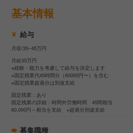
基本情報
給与
月収/35~45万円
月給35万円
※経験・能力を考慮して給与を決定します
※固定残業代45時間分（60000円〜）を含む
※固定残業超過分は別途支給
固定残業：あり
固定残業の詳細：時間外労働時間 45間相当
60,000円～相当を支給 ※超過分別途支給
募集職種