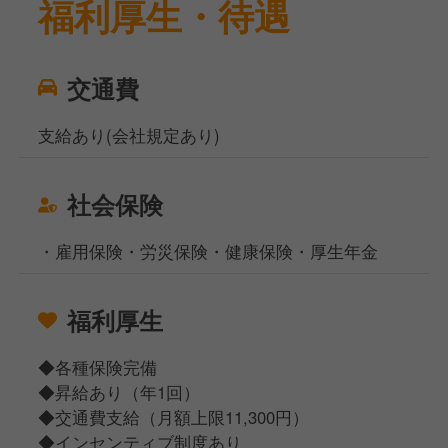
福利厚生・待遇
交通費
支給あり(会社規定あり)
社会保険
・雇用保険・労災保険・健康保険・厚生年金
福利厚生
◆各種保険完備
◆昇給あり（年1回）
◆交通費支給（月額上限11,300円）
◆インセンティブ制度あり