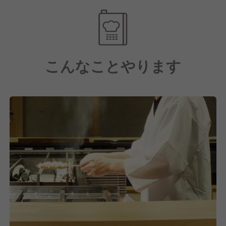
こんなことやります