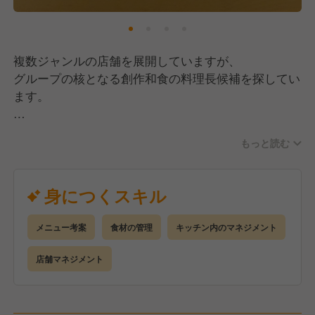
複数ジャンルの店舗を展開していますが、
グループの核となる創作和食の料理長候補を探してい
ます。
メニューは各店舗の裁量で決めていくので、
もっと読む
まずは既存店の中で実力を発揮していただき、
のちのち料理長として活躍していただける方を探して
います。
身につくスキル
メニュー考案
食材の管理
キッチン内のマネジメント
店舗マネジメント