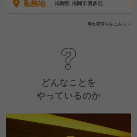
勤務地
福岡県 福岡市博多区
募集要項を先にみる
どんなことを
やっているのか