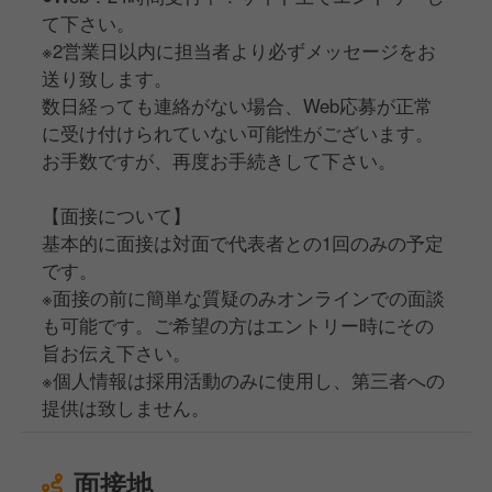
て下さい。
※2営業日以内に担当者より必ずメッセージをお
送り致します。
数日経っても連絡がない場合、Web応募が正常
に受け付けられていない可能性がございます。
お手数ですが、再度お手続きして下さい。
【面接について】
基本的に面接は対面で代表者との1回のみの予定
です。
※面接の前に簡単な質疑のみオンラインでの面談
も可能です。ご希望の方はエントリー時にその
旨お伝え下さい。
※個人情報は採用活動のみに使用し、第三者への
提供は致しません。
面接地