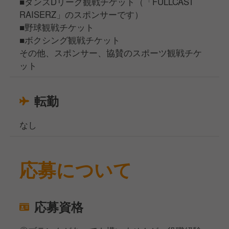
■ダンスDリーグ観戦チケット（「FULLCAST
RAISERZ」のスポンサーです）
■野球観戦チケット
■ボクシング観戦チケット
その他、スポンサー、協賛のスポーツ観戦チケ
ット
転勤
なし
応募について
応募資格