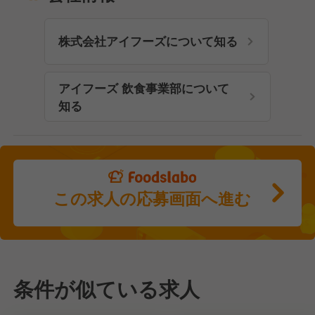
株式会社アイフーズについて知る
アイフーズ 飲食事業部について
知る
この求人の応募画面へ進む
条件が似ている求人