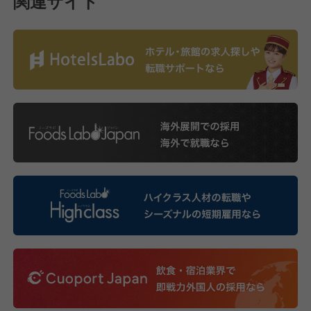
関連サイト