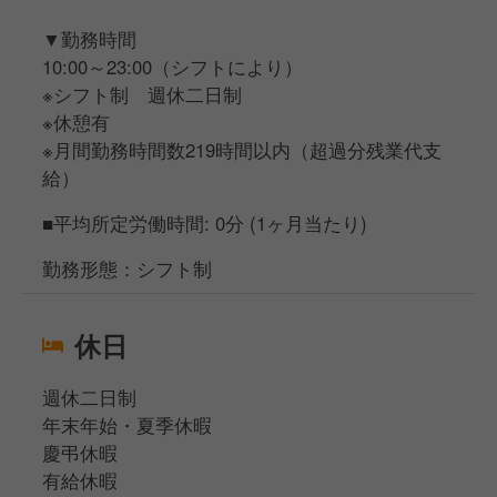
▼勤務時間
10:00～23:00（シフトにより）
※シフト制 週休二日制
※休憩有
※月間勤務時間数219時間以内（超過分残業代支
給）
■平均所定労働時間: 0分 (1ヶ月当たり)
勤務形態：シフト制
休日
週休二日制
年末年始・夏季休暇
慶弔休暇
有給休暇