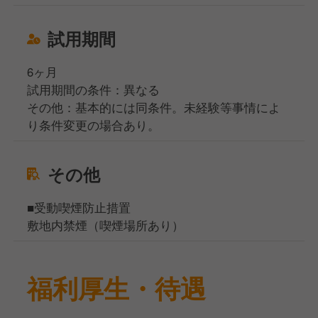
試用期間
6ヶ月
試用期間の条件：異なる
その他：基本的には同条件。未経験等事情によ
り条件変更の場合あり。
その他
■受動喫煙防止措置
敷地内禁煙（喫煙場所あり）
福利厚生・待遇