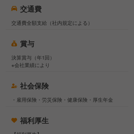
交通費
交通費全額支給（社内規定による）
賞与
決算賞与（年1回）
※会社業績により
社会保険
・雇用保険・労災保険・健康保険・厚生年金
福利厚生