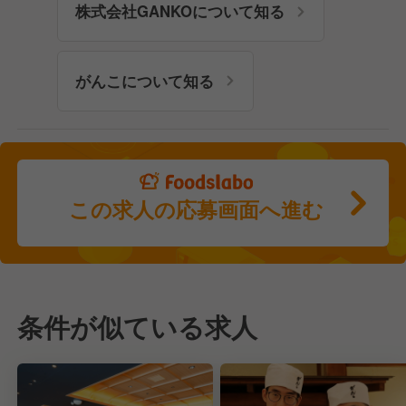
株式会社GANKOについて知る
がんこについて知る
この求人の応募画面へ進む
条件が似ている求人