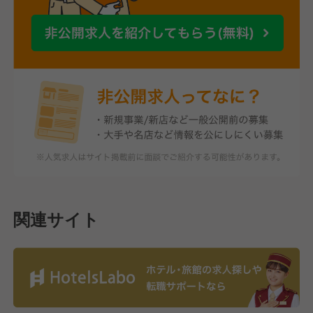
関連サイト