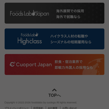
TOPへ
Copyright © 2022-
2026
foodslabo by cuolega All rights reserved.
プライバシーポリシー
利用規約
会社概要
お問い合わせ