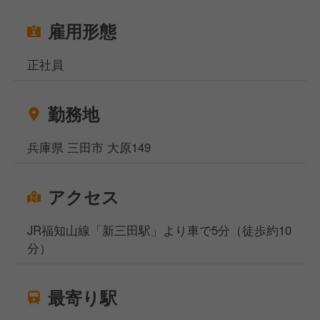
雇用形態
正社員
勤務地
兵庫県 三田市 大原149
アクセス
JR福知山線「新三田駅」より車で5分（徒歩約10
分）
最寄り駅