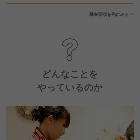
募集要項を先にみる
どんなことを
やっているのか