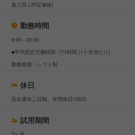
新三田 (JR宝塚線)
勤務時間
9:00～23:00
■平均所定労働時間: 171時間 (1ヶ月当たり)
勤務形態：シフト制
休日
完全週休二日制、年間休日105日
試用期間
3ヶ月