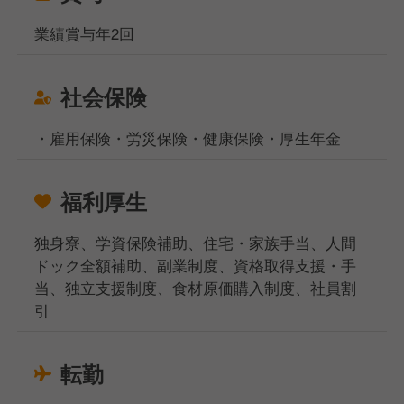
業績賞与年2回
社会保険
・雇用保険・労災保険・健康保険・厚生年金
福利厚生
独身寮、学資保険補助、住宅・家族手当、人間
ドック全額補助、副業制度、資格取得支援・手
当、独立支援制度、食材原価購入制度、社員割
引
転勤