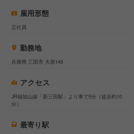
雇用形態
正社員
勤務地
兵庫県 三田市 大原149
アクセス
JR福知山線「新三田駅」より車で5分（徒歩約10
分）
最寄り駅