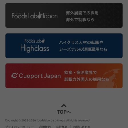
TOPへ
Copyright © 2022-
2026
foodslabo by cuolega All rights reserved.
プライバシーポリシー
利用規約
会社概要
お問い合わせ