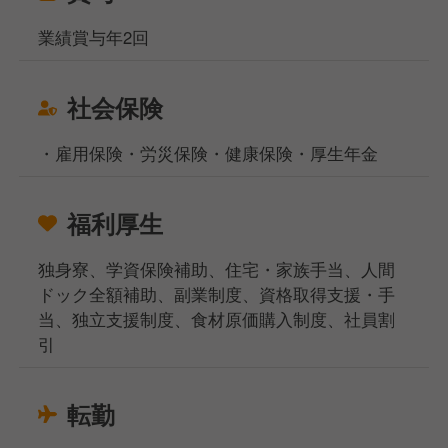
業績賞与年2回
社会保険
・雇用保険・労災保険・健康保険・厚生年金
福利厚生
独身寮、学資保険補助、住宅・家族手当、人間
ドック全額補助、副業制度、資格取得支援・手
当、独立支援制度、食材原価購入制度、社員割
引
転勤