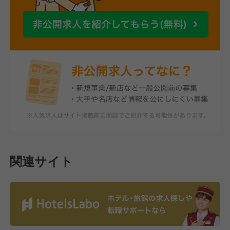
関連サイト