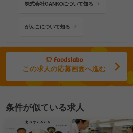
株式会社GANKOについて知る
がんこについて知る
この求人の応募画面へ進む
条件が似ている求人