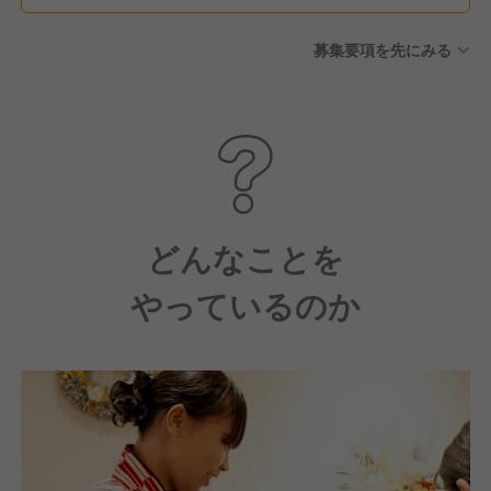
募集要項を先にみる
どんなことを
やっているのか