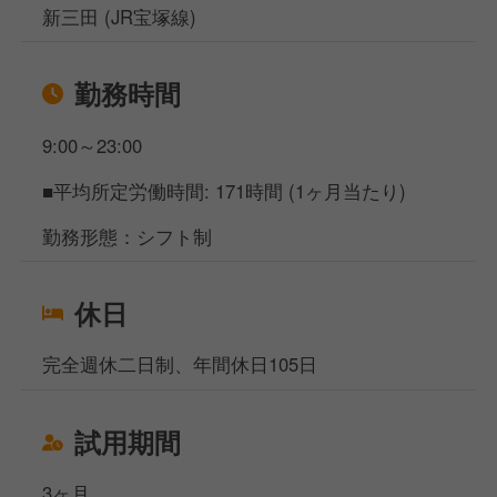
新三田 (JR宝塚線)
勤務時間
9:00～23:00
■平均所定労働時間: 171時間 (1ヶ月当たり)
勤務形態：シフト制
休日
完全週休二日制、年間休日105日
試用期間
3ヶ月