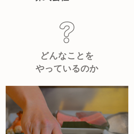
どんなことを
やっているのか