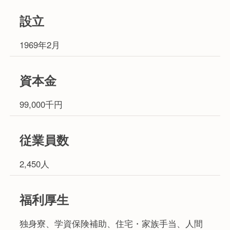
設立
1969年2月
資本金
99,000千円
従業員数
2,450人
福利厚生
独身寮、学資保険補助、住宅・家族手当、人間