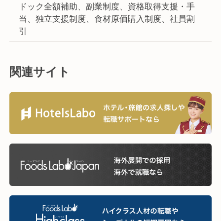
ドック全額補助、副業制度、資格取得支援・手
当、独立支援制度、食材原価購入制度、社員割
引
関連サイト