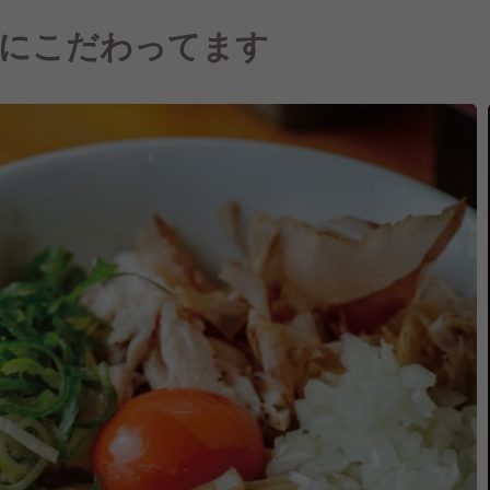
にこだわってます