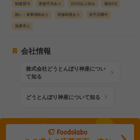
制服貸与
家族手当あり
月8日以上休み
週休2日
賄い・食事補助あり
研修制度あり
若手活躍中
急募求人
会社情報
株式会社どうとんぼり神座につい
て知る
どうとんぼり神座について知る