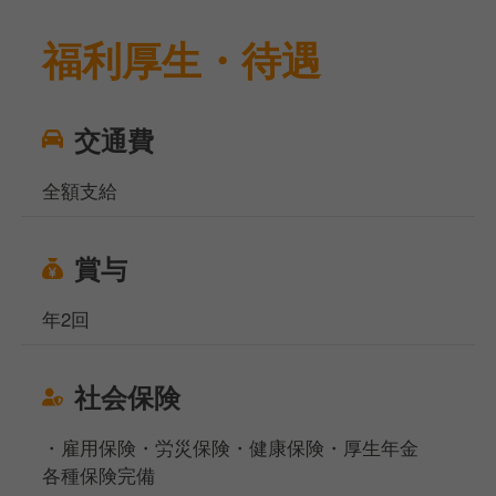
福利厚生・待遇
交通費
全額支給
賞与
年2回
社会保険
・雇用保険・労災保険・健康保険・厚生年金
各種保険完備