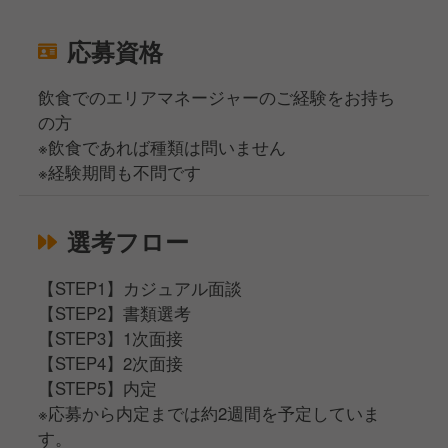
応募資格
飲食でのエリアマネージャーのご経験をお持ち
の方
※飲食であれば種類は問いません
※経験期間も不問です
選考フロー
【STEP1】カジュアル面談
【STEP2】書類選考
【STEP3】1次面接
【STEP4】2次面接
【STEP5】内定
※応募から内定までは約2週間を予定していま
す。