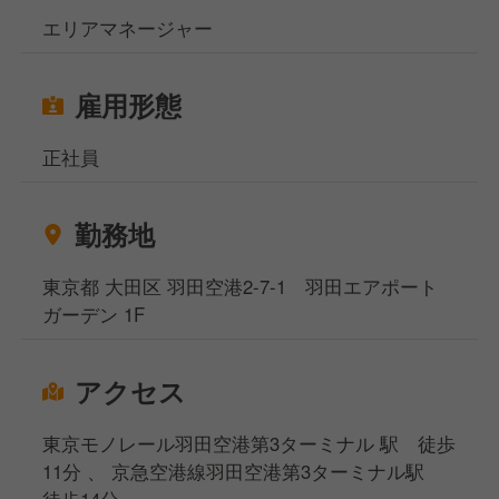
エリアマネージャー
雇用形態
正社員
勤務地
東京都 大田区 羽田空港2-7-1 羽田エアポート
ガーデン 1F
アクセス
東京モノレール羽田空港第3ターミナル 駅 徒歩
11分 、 京急空港線羽田空港第3ターミナル駅
徒歩14分