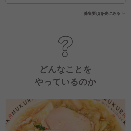
募集要項を先にみる
どんなことを
やっているのか