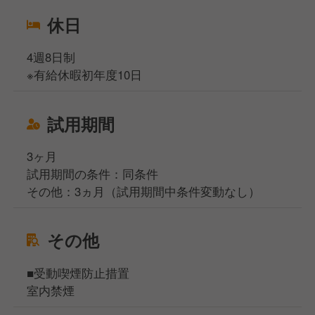
休日
4週8日制
※有給休暇初年度10日
試用期間
3ヶ月
試用期間の条件：同条件
その他：3ヵ月（試用期間中条件変動なし）
その他
■受動喫煙防止措置
室内禁煙