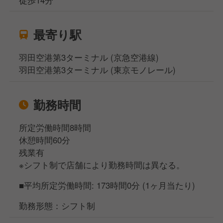
最寄り駅
羽田空港第3ターミナル (京急空港線)
羽田空港第3ターミナル (東京モノレール)
勤務時間
所定労働時間8時間
休憩時間60分
残業有
※シフト制で店舗により勤務時間は異なる。
■平均所定労働時間: 173時間0分 (1ヶ月当たり)
勤務形態：シフト制