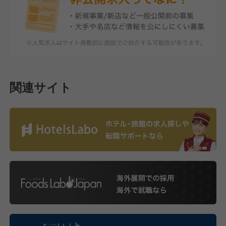
関連サイト