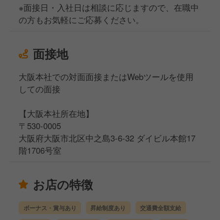
※面接日・入社日は相談に応じますので、在職中
の方もお気軽にご応募ください。
面接地
大阪本社での対面面接またはWebツールを使用
しての面接
【大阪本社所在地】
〒530-0005
大阪府大阪市北区中之島3-6-32 ダイビル本館17
階1706号室
お店の特徴
ボーナス・賞与あり
昇給制度あり
交通費全額支給