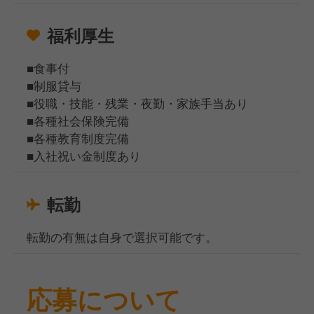
福利厚生
■食事付
■制服貸与
■役職・技能・残業・夜勤・家族手当あり
■各種社会保険完備
■各種教育制度完備
■入社祝い金制度あり
転勤
転勤の有無は自身で選択可能です。
応募について