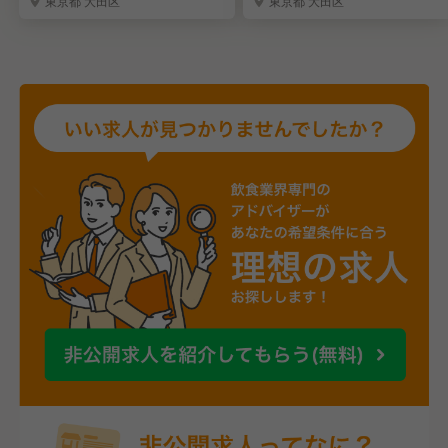
東京都 大田区
東京都 大田区