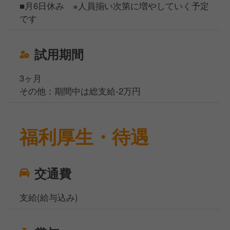
■月6日休み ※人員揃い次第に増やしていく予定
です
試用期間
3ヶ月
その他：期間中は総支給-2万円
福利厚生・待遇
交通費
支給(給与込み)