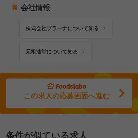
会社情報
株式会社プラーナについて知る
元祖油堂について知る
この求人の応募画面へ進む
条件が似ている求人