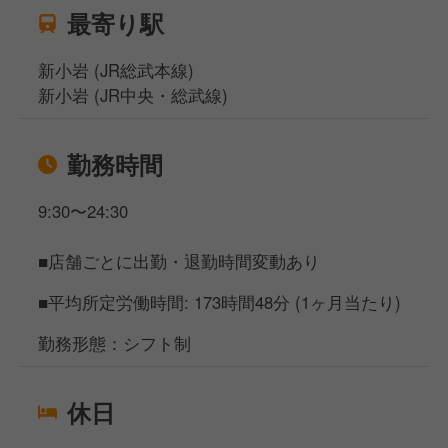
最寄り駅
新小岩 (JR総武本線)
新小岩 (JR中央・総武線)
勤務時間
9:30〜24:30
■店舗ごとに出勤・退勤時間変動あり
■平均所定労働時間: 173時間48分 (1ヶ月当たり)
勤務形態：シフト制
休日