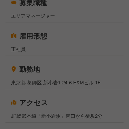
募集職種
エリアマネージャー
雇用形態
正社員
勤務地
東京都 葛飾区 新小岩1-24-6 R&Mビル 1F
アクセス
JR総武本線「新小岩駅」南口から徒歩2分