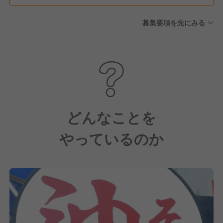
募集要項を先にみる
どんなことを
やっているのか