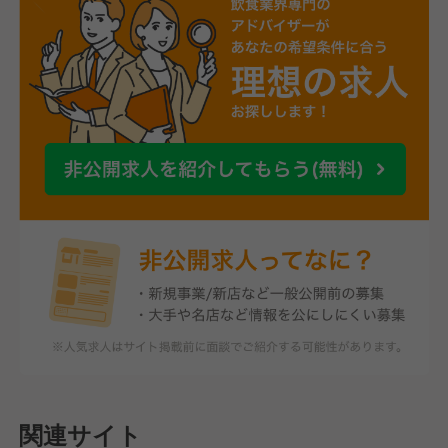
関連サイト