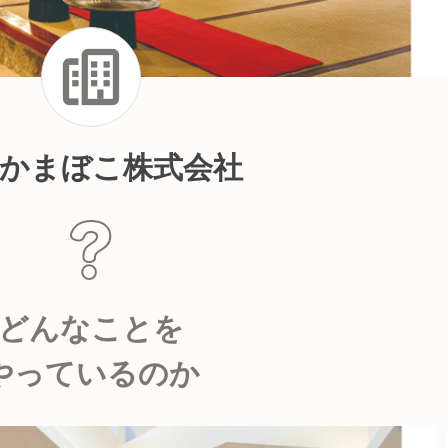
かまぼこ株式会社
どんなことを
やっているのか