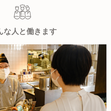
んな人と働きます