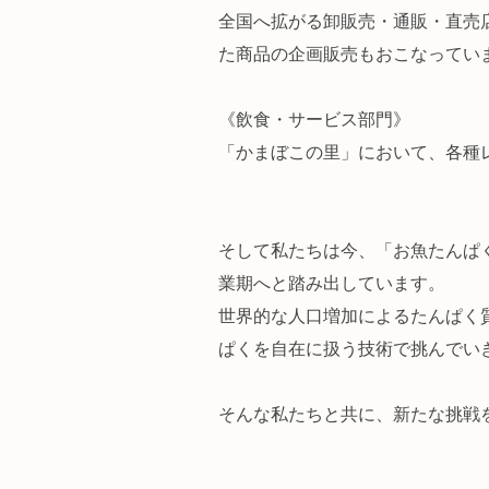
全国へ拡がる卸販売・通販・直売
た商品の企画販売もおこなってい
《飲食・サービス部門》
「かまぼこの里」において、各種
そして私たちは今、「お魚たんぱ
業期へと踏み出しています。
世界的な人口増加によるたんぱく
ぱくを自在に扱う技術で挑んでい
そんな私たちと共に、新たな挑戦