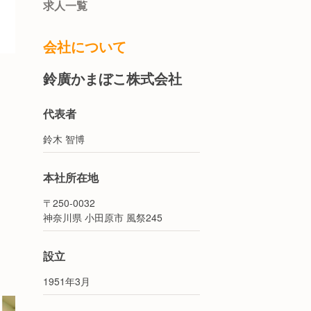
求人一覧
会社について
鈴廣かまぼこ株式会社
代表者
鈴木 智博
本社所在地
〒250-0032
神奈川県 小田原市 風祭245
設立
1951年3月