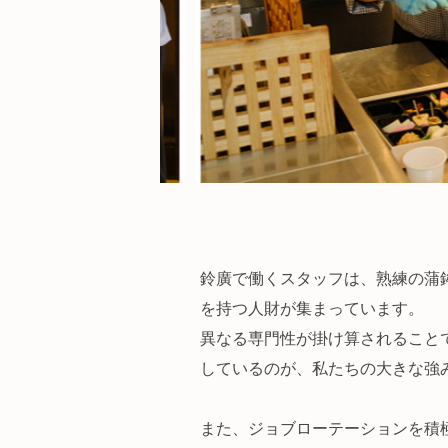
鈴廣で働くスタッフは、熟練の蒲
を持つ人財が集まっています。
異なる専門性が掛け算されること
しているのが、私たちの大きな強
また、ジョブローテーションを積