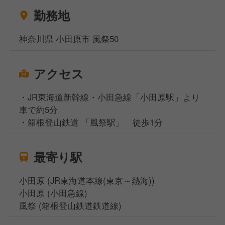
勤務地
神奈川県 小田原市 風祭50
アクセス
・JR東海道新幹線・小田急線「小田原駅」より
車で約5分
・箱根登山鉄道 「風祭駅」 徒歩1分
最寄り駅
小田原 (JR東海道本線(東京～熱海))
小田原 (小田急線)
風祭 (箱根登山鉄道鉄道線)