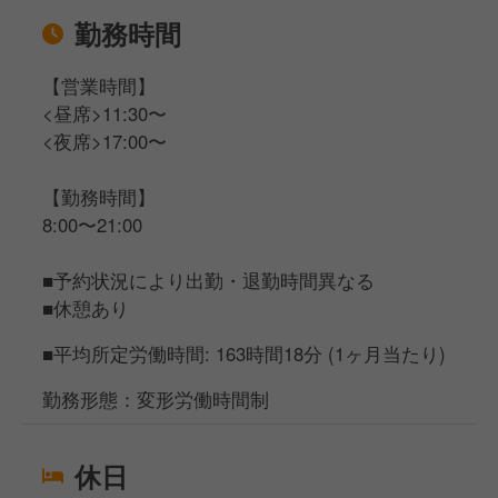
勤務時間
【営業時間】
<昼席>11:30〜
<夜席>17:00〜
【勤務時間】
8:00〜21:00
■予約状況により出勤・退勤時間異なる
■休憩あり
■平均所定労働時間: 163時間18分 (1ヶ月当たり)
勤務形態：変形労働時間制
休日