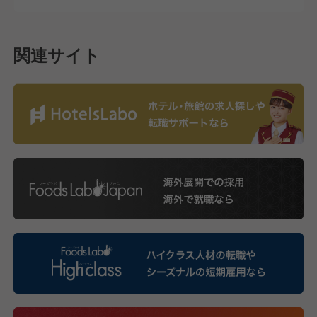
関連サイト