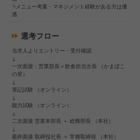
└メニュー考案・マネジメント経験がある方は優
遇
選考フロー
当求人よりエントリー・受付確認
↓
一次面接：営業部長＋飲食担当次長 （かまぼこ
の里）
↓
筆記試験 （オンライン）
↓
能力試験 （オンライン）
↓
二次面接 営業本部長 ＋ 総務部長 （本社）
↓
最終面接 取締役社長 ＋ 常務取締役 （本社）