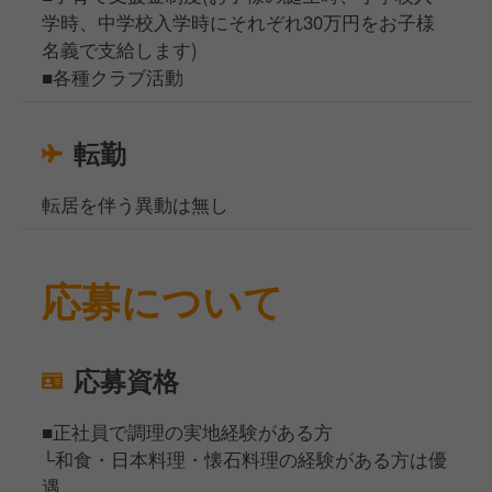
学時、中学校入学時にそれぞれ30万円をお子様
名義で支給します)
■各種クラブ活動
転勤
転居を伴う異動は無し
応募について
応募資格
■正社員で調理の実地経験がある方
└和食・日本料理・懐石料理の経験がある方は優
遇