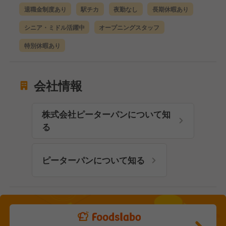
退職金制度あり
駅チカ
夜勤なし
長期休暇あり
シニア・ミドル活躍中
オープニングスタッフ
特別休暇あり
会社情報
株式会社ピーターパンについて知
る
ピーターパンについて知る