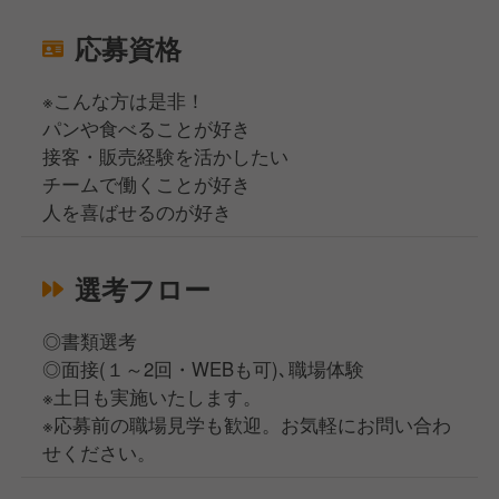
応募資格
※こんな方は是非！
パンや食べることが好き
接客・販売経験を活かしたい
チームで働くことが好き
人を喜ばせるのが好き
選考フロー
◎書類選考
◎面接(１～2回・WEBも可)､職場体験
※土日も実施いたします。
※応募前の職場見学も歓迎。お気軽にお問い合わ
せください。