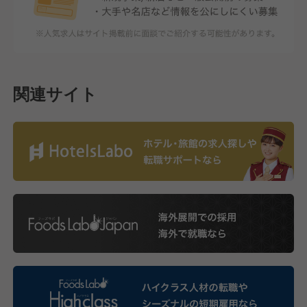
関連サイト