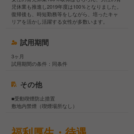
児休業も推進し2019年度は100％となりました。
復帰後も、時短勤務等をしながら、培ったキャ
リアを活かし活躍する女性が多数います。
試用期間
3ヶ月
試用期間の条件：同条件
その他
■受動喫煙防止措置
敷地内禁煙（喫煙場所なし）
福利厚生・待遇