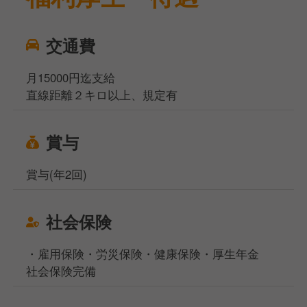
交通費
月15000円迄支給
直線距離２キロ以上、規定有
賞与
賞与(年2回)
社会保険
・雇用保険・労災保険・健康保険・厚生年金
社会保険完備