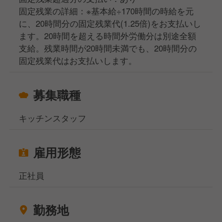
固定残業の詳細：※基本給÷170時間の時給を元
に、20時間分の固定残業代(1.25倍)をお支払いし
ます。20時間を超える時間外労働分は別途全額
支給。残業時間が20時間未満でも、20時間分の
固定残業代はお支払いします。
募集職種
キッチンスタッフ
雇用形態
正社員
勤務地