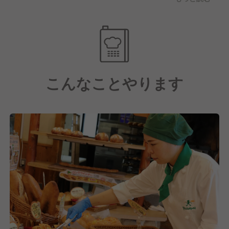
やり､働きやすい職場を目指しています！
遠方からのご応募には引っ越し補助もあります。
こんなことやります