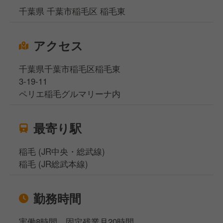
千葉県 千葉市稲毛区 稲毛東
アクセス
千葉県千葉市稲毛区稲毛東
3-19-11
ペリエ稲毛グルマリーナ内
最寄り駅
稲毛 (JR中央・総武線)
稲毛 (JR総武本線)
勤務時間
実働8時間、固定残業月20時間