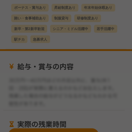
ボーナス・賞与あり
昇給制度あり
年末年始休暇あり
賄い・食事補助あり
制服貸与
研修制度あり
新卒・第2新卒歓迎
シニア・ミドル活躍中
若手活躍中
駅チカ
急募求人