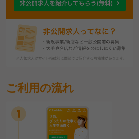
ご利用の流れ