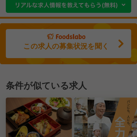
この求人の募集状況を聞く
条件が似ている求人