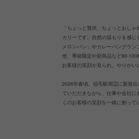
「ちょっと贅沢、ちょっとおしゃ
カリーです。自然の温もりを感じ
メロンパン」やカレーパングラン
他、季節限定や新商品など80-1
お客様の笑顔が見られ、やりがい
2026年春頃、稲毛駅周辺に新規
ていただきながら、仕事や会社に
くのお客様の笑顔を一緒に創って