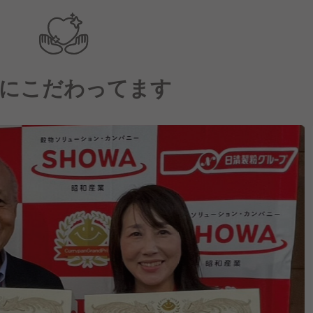
にこだわってます