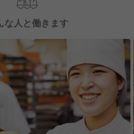
んな人と働きます