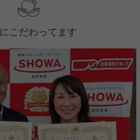
にこだわってます