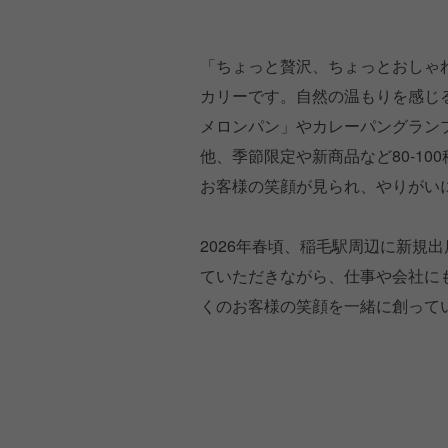
「ちょっと贅沢、ちょっとおしゃ
カリーです。自然の温もりを感じ
メロンパン」やカレーパングラン
他、季節限定や新商品など80-1
お客様の笑顔が見られ、やりがい
2026年春頃、稲毛駅周辺に新規
ていただきながら、仕事や会社に
くのお客様の笑顔を一緒に創って