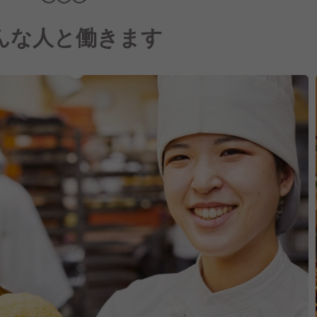
んな人と働きます