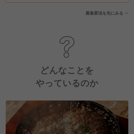
募集要項を先にみる
どんなことを
やっているのか