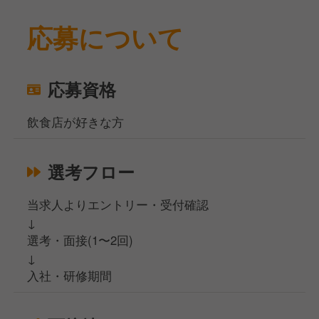
応募について
応募資格
飲食店が好きな方
選考フロー
当求人よりエントリー・受付確認
↓
選考・面接(1〜2回)
↓
入社・研修期間