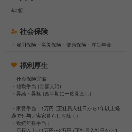
年2回
社会保険
・雇用保険・労災保険・健康保険・厚生年金
福利厚生
・社会保険完備
・通勤手当 (全額支給)
・昇給・昇格 (四半期に一度見直し)
・家賃手当：1万円 (正社員入社日から1年以上経
過で付与／実家暮らしを除く)
・勤続年数手当：
店長以上は1万円〜2万円 (正社員入社日から1