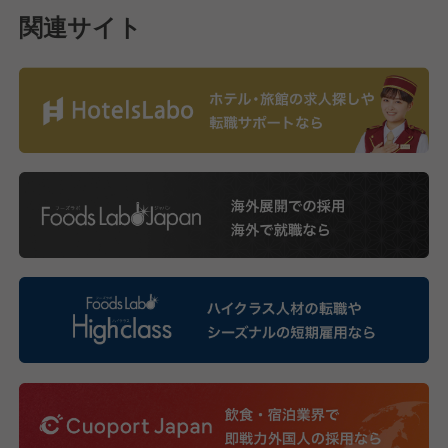
関連サイト