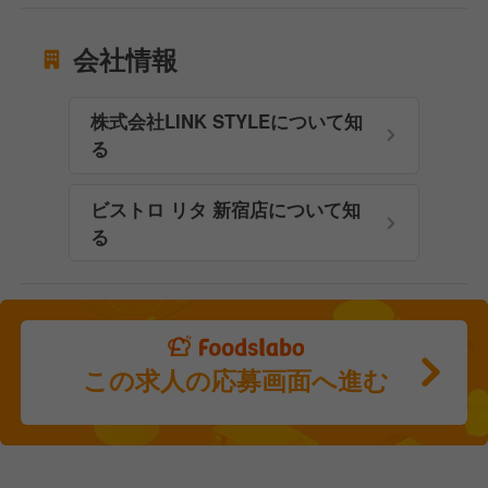
会社情報
株式会社LINK STYLEについて知
る
ビストロ リタ 新宿店について知
る
この求人の応募画面へ進む