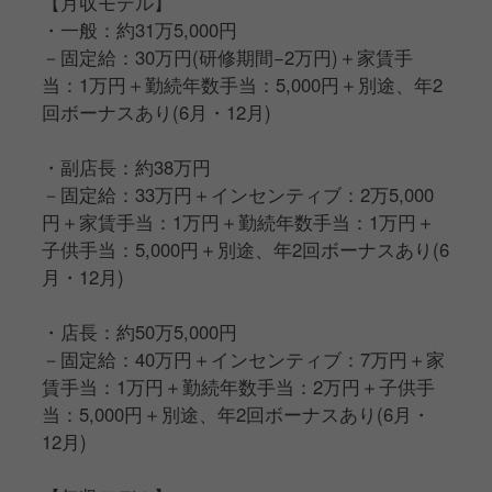
【月収モデル】
・一般：約31万5,000円
－固定給：30万円(研修期間−2万円)＋家賃手
当：1万円＋勤続年数手当：5,000円＋別途、年2
回ボーナスあり(6月・12月)
・副店長：約38万円
－固定給：33万円＋インセンティブ：2万5,000
円＋家賃手当：1万円＋勤続年数手当：1万円＋
子供手当：5,000円＋別途、年2回ボーナスあり(6
月・12月)
・店長：約50万5,000円
－固定給：40万円＋インセンティブ：7万円＋家
賃手当：1万円＋勤続年数手当：2万円＋子供手
当：5,000円＋別途、年2回ボーナスあり(6月・
12月)