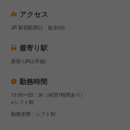
アクセス
JR 新宿駅西口 徒歩3分
最寄り駅
新宿 (JR山手線)
勤務時間
13:00〜23：30（休憩1時間あり）
※シフト制
勤務形態：シフト制