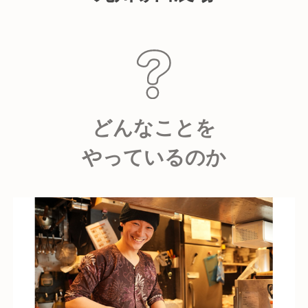
どんなことを
やっているのか