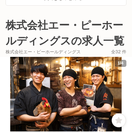
株式会社エー・ピーホー
ルディングスの求人一覧
株式会社エー・ピーホールディングス
全32 件
1
/
4