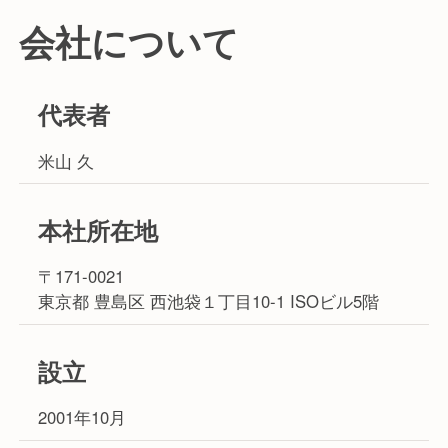
会社について
代表者
米山 久
本社所在地
〒171-0021
東京都 豊島区 西池袋１丁目10-1 ISOビル5階
設立
2001年10月