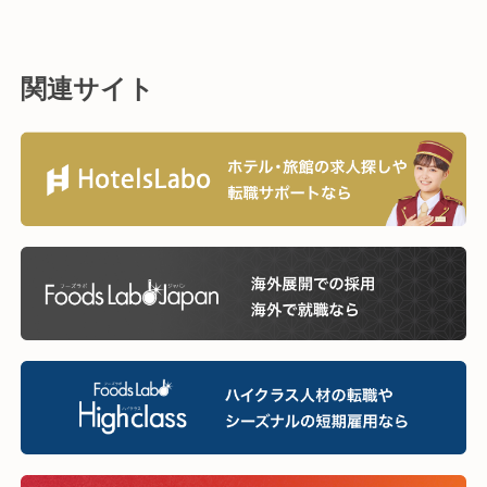
関連サイト