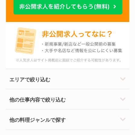
エリアで絞り込む
他の仕事内容で絞り込む
他の料理ジャンルで探す