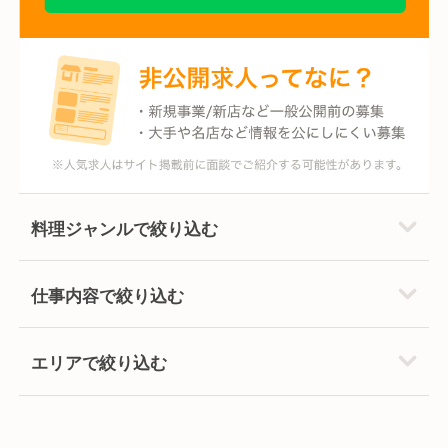
料理ジャンルで絞り込む
仕事内容で絞り込む
エリアで絞り込む