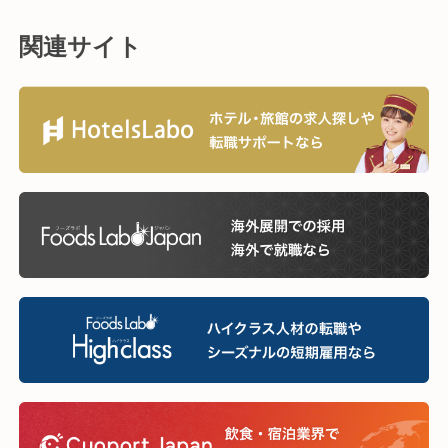
関連サイト