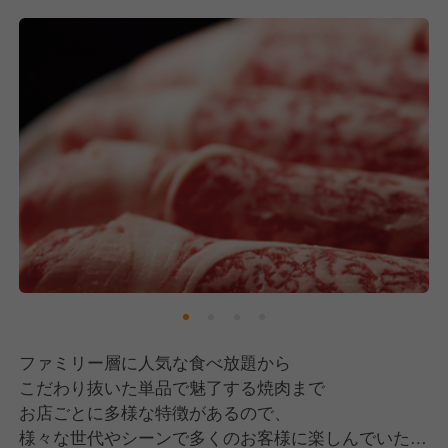
ファミリー層に人気な食べ放題から
こだわり抜いた単品で魅了する焼肉まで
お店ごとに多様な特徴があるので、
様々な世代やシーンで多くのお客様に楽しんでいただ