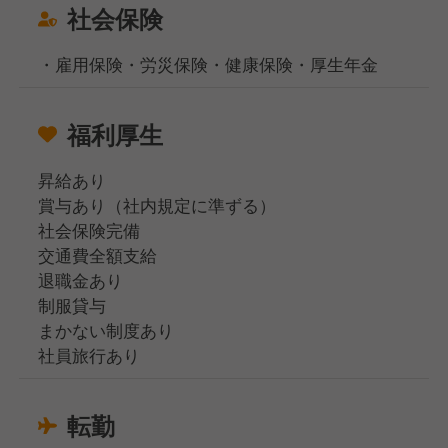
社会保険
・雇用保険・労災保険・健康保険・厚生年金
福利厚生
昇給あり
賞与あり（社内規定に準ずる）
社会保険完備
交通費全額支給
退職金あり
制服貸与
まかない制度あり
社員旅行あり
転勤