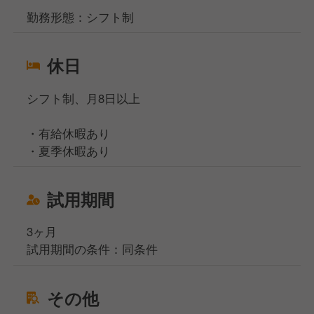
勤務形態：シフト制
休日
シフト制、月8日以上
・有給休暇あり
・夏季休暇あり
試用期間
3ヶ月
試用期間の条件：同条件
その他