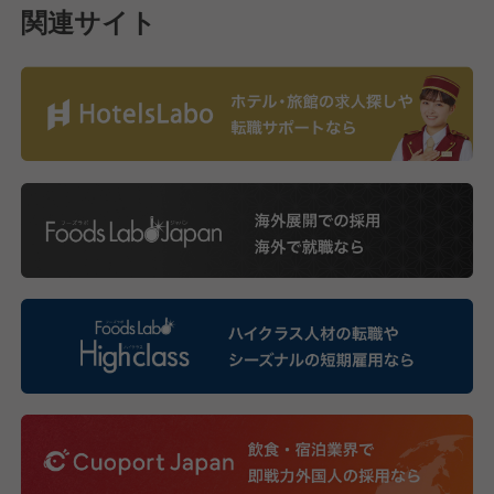
関連サイト