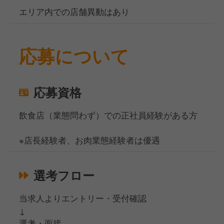
エリア内での店舗異動はあり
応募について
応募資格
飲食店（業態問わず）での正社員経験がある方
※店長経験者、お肉業態経験者は優遇
選考フロー
当求人よりエントリー・受付確認
↓
選考・面接