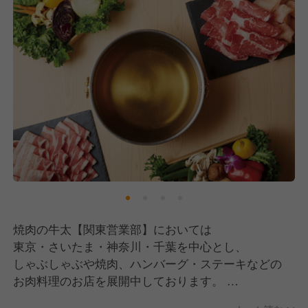
焼肉の牛太【関東営業部】においては
東京・さいたま・神奈川・千葉を中心とし、
しゃぶしゃぶや焼肉、ハンバーグ・ステーキなどの
お肉料理のお店を展開中しております。
美味しい料理と想いのこもったサービスで