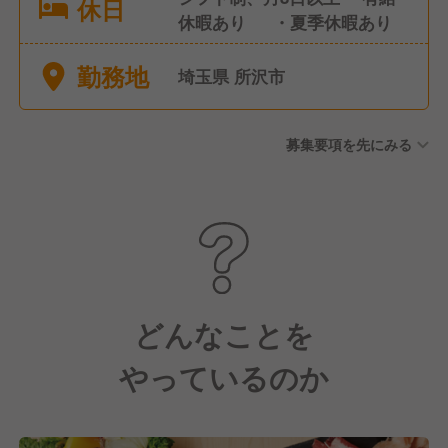
休日
休暇あり ・夏季休暇あり
勤務地
埼玉県 所沢市
募集要項を先にみる
どんなことを
やっているのか