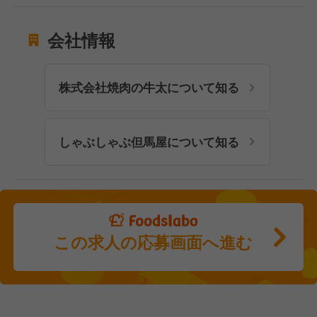
会社情報
株式会社焼肉の牛太について知る
しゃぶしゃぶ但馬屋について知る
この求人の応募画面へ進む