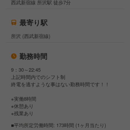
西武新宿線 所沢駅 徒歩7分
最寄り駅
所沢 (西武新宿線)
勤務時間
9：30～22:45
上記時間内でのシフト制
終電を逃すような事はない勤務時間です！！
※実働8時間
※休憩あり
※残業あり
■平均所定労働時間: 173時間 (1ヶ月当たり)