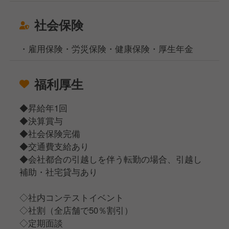
社会保険
・雇用保険・労災保険・健康保険・厚生年金
福利厚生
◆昇給年1回
◆決算賞与
◆社会保険完備
◆交通費支給あり
◆会社都合の引越しを伴う転勤の場合、引越し
補助・社宅貸与あり
◇社内コンテストイベント
◇社割（全店舗で50％割引）
◇定期面談