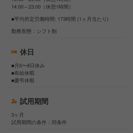
14:00～23:00（休憩1時間）
■平均所定労働時間: 173時間 (1ヶ月当たり)
勤務形態：シフト制
休日
■月6〜8日休み
■有給休暇
■慶弔休暇
試用期間
3ヶ月
試用期間の条件：同条件