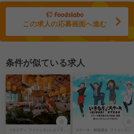
この求人の応募画面へ進む
条件が似ている求人
イタリアン, ファミレス | レストランサービス・ホールスタッフ
ステーキ・鉄板焼き, ファミレス | レストランサービス・ホールスタッフ