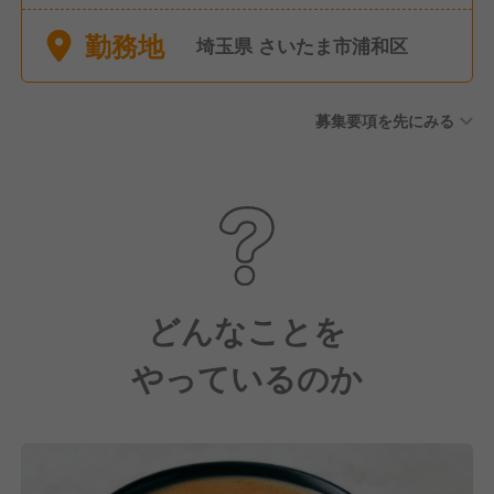
勤務地
埼玉県 さいたま市浦和区
募集要項を先にみる
どんなことを
やっているのか