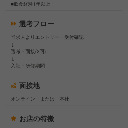
■飲食経験1年以上
選考フロー
当求人よりエントリー・受付確認
↓
選考・面接(2回)
↓
入社・研修期間
面接地
オンライン または 本社
お店の特徴