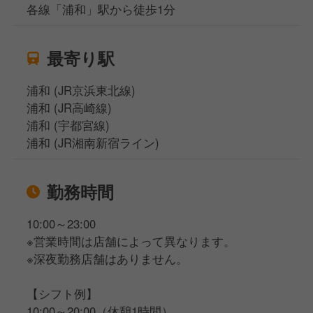
各線「浦和」駅から徒歩1分
最寄り駅
浦和 (JR京浜東北線)
浦和 (JR高崎線)
浦和 (宇都宮線)
浦和 (JR湘南新宿ライン)
勤務時間
10:00～23:00
※営業時間は店舗によって異なります。
※深夜勤務店舗はありません。
【シフト例】
10:00～20:00（休憩1時間）