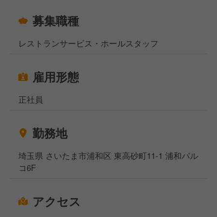
募集職種
レストランサービス・ホールスタッフ
雇用形態
正社員
勤務地
埼玉県 さいたま市浦和区 東高砂町11-1 浦和パル
コ6F
アクセス