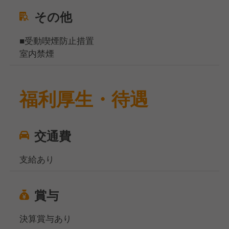
その他
■受動喫煙防止措置
室内禁煙
福利厚生・待遇
交通費
支給あり
賞与
決算賞与あり