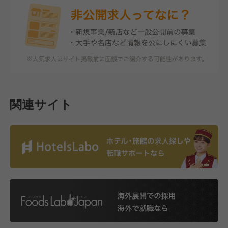
関連サイト