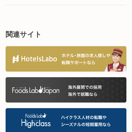
関連サイト