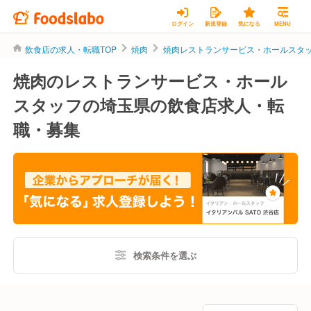
ログイン
新規登録
気になる
MENU
飲食店の求人・転職TOP
焼肉
焼肉レストランサービス・ホールスタ
焼肉のレストランサービス・ホール
スタッフの埼玉県の飲食店求人・転
職・募集
検索条件を選ぶ