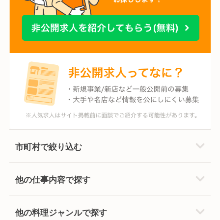
市町村で絞り込む
他の仕事内容で探す
他の料理ジャンルで探す