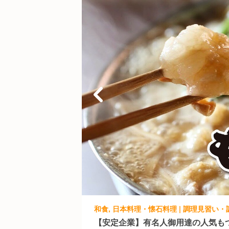
【安定企業】有名人御用達の人気も