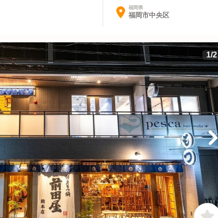
福岡県
福岡市中央区
1
/
2