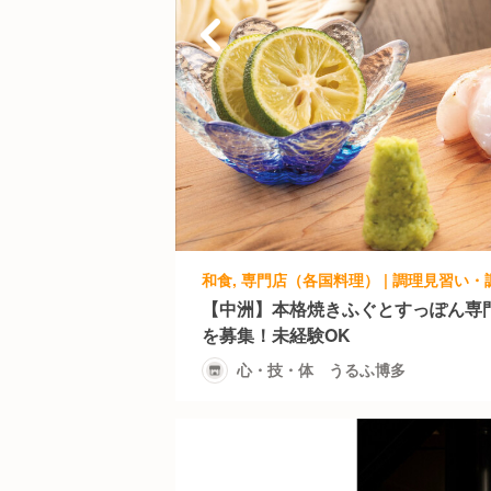
【中洲】本格焼きふぐとすっぽん専
を募集！未経験OK
心・技・体 うるふ博多