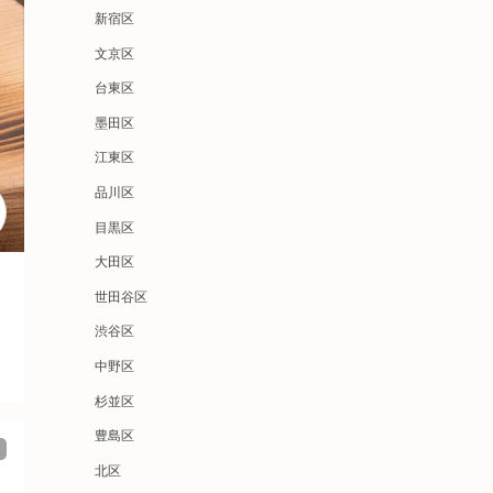
新宿区
文京区
台東区
墨田区
江東区
品川区
目黒区
大田区
世田谷区
渋谷区
中野区
杉並区
豊島区
北区