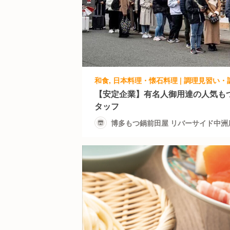
【安定企業】有名人御用達の人気も
タッフ
博多もつ鍋前田屋 リバーサイド中洲