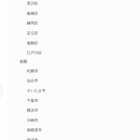
荒川区
板橋区
練馬区
足立区
葛飾区
江戸川区
全国
札幌市
仙台市
さいたま市
千葉市
横浜市
川崎市
相模原市
新潟市