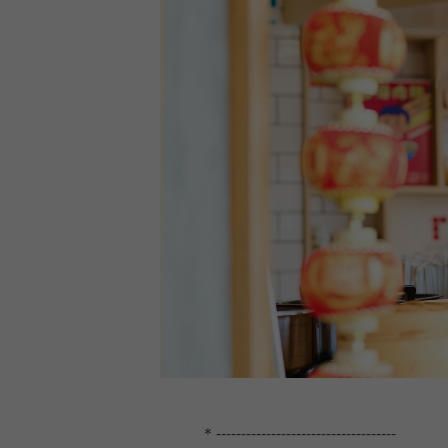
＊------------------------------------