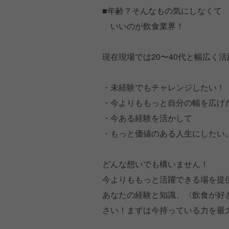
■年齢？そんなもの気にしなくて
いいのが飲食業界！
現在現場では20〜40代と幅広く
・未経験でもチャレンジしたい！
・今よりももっと自分の幅を広げ
・今ある経験を活かして
・もっと価値のある人生にしたい
どんな想いでも構いません！
今よりももっと活躍できる場を提
あなたの経験と知識、〈飲食が好
さい！まずは今持っている力を最