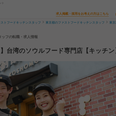
ント
求人掲載・採用をお考えの方はこちら
ァストフードキッチンスタッフ
東京都のファストフードキッチンスタッフ
東京
スタッフの転職・求人情報
も】台湾のソウルフード専門店【キッチン