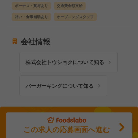
ボーナス・賞与あり
交通費全額支給
賄い・食事補助あり
オープニングスタッフ
会社情報
株式会社トウショクについて知る
バーガーキングについて知る
この求人の応募画面へ進む