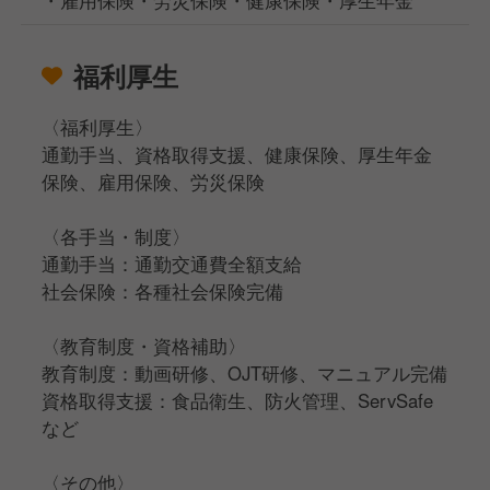
福利厚生
〈福利厚生〉
通勤手当、資格取得支援、健康保険、厚生年金
保険、雇用保険、労災保険
〈各手当・制度〉
通勤手当：通勤交通費全額支給
社会保険：各種社会保険完備
〈教育制度・資格補助〉
教育制度：動画研修、OJT研修、マニュアル完備
資格取得支援：食品衛生、防火管理、ServSafe
など
〈その他〉