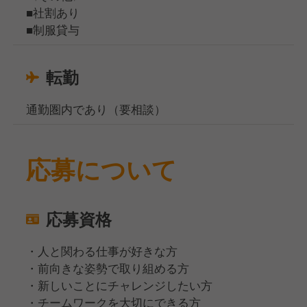
■社割あり
■制服貸与
転勤
通勤圏内であり（要相談）
応募について
応募資格
・人と関わる仕事が好きな方
・前向きな姿勢で取り組める方
・新しいことにチャレンジしたい方
・チームワークを大切にできる方