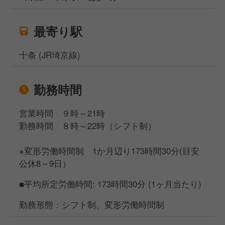
最寄り駅
十条 (JR埼京線)
勤務時間
営業時間 ９時～21時
勤務時間 ８時～22時（シフト制）
※変形労働時間制 1か月辺り173時間30分(目安
公休8～9日）
■平均所定労働時間: 173時間30分 (1ヶ月当たり)
勤務形態：シフト制、変形労働時間制