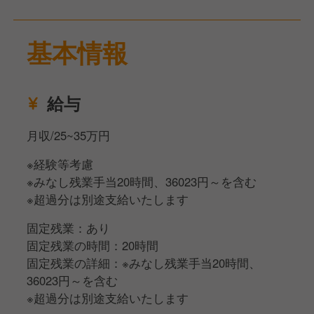
基本情報
給与
月収/25~35万円
※経験等考慮
※みなし残業手当20時間、36023円～を含む
※超過分は別途支給いたします
固定残業：あり
固定残業の時間：20時間
固定残業の詳細：※みなし残業手当20時間、
36023円～を含む
※超過分は別途支給いたします