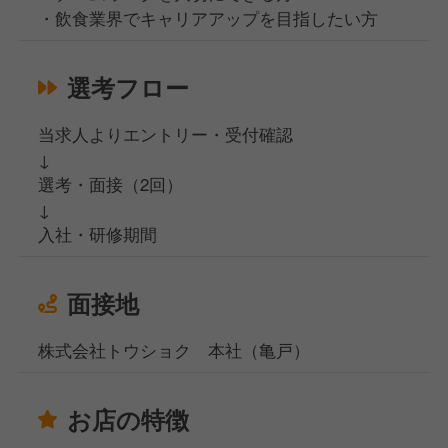
・飲食業界でキャリアアップを目指したい方
選考フロー
当求人よりエントリー・受付確認
↓
選考・面接（2回）
↓
入社・研修期間
面接地
株式会社トウショク 本社（亀戸）
お店の特徴