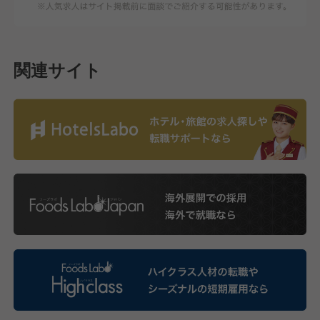
関連サイト