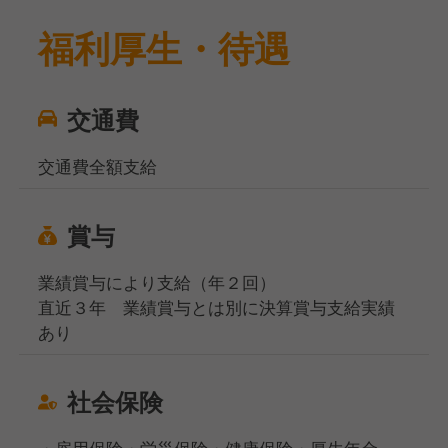
福利厚生・待遇
交通費
交通費全額支給
賞与
業績賞与により支給（年２回）
直近３年 業績賞与とは別に決算賞与支給実績
あり
社会保険
・雇用保険・労災保険・健康保険・厚生年金