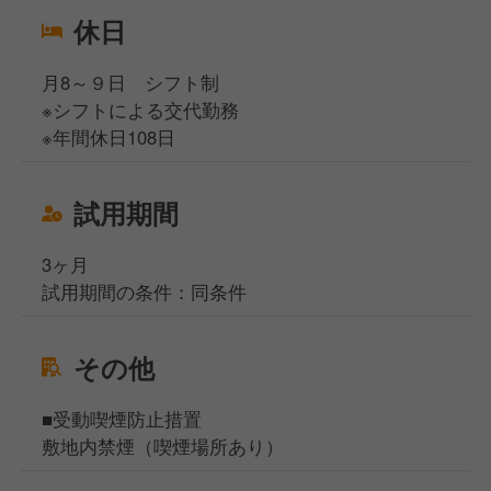
休日
月8～９日 シフト制
※シフトによる交代勤務
※年間休日108日
試用期間
3ヶ月
試用期間の条件：同条件
その他
■受動喫煙防止措置
敷地内禁煙（喫煙場所あり）