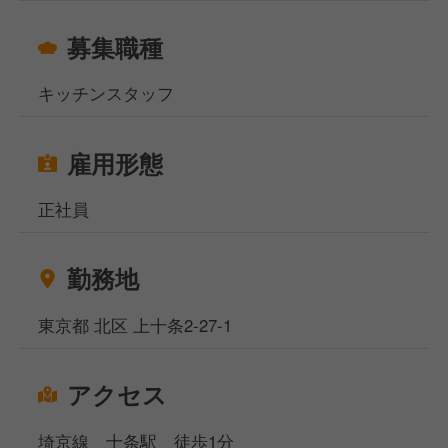
募集職種
キッチンスタッフ
雇用形態
正社員
勤務地
東京都 北区 上十条2-27-1
アクセス
埼京線 十条駅 徒歩1分