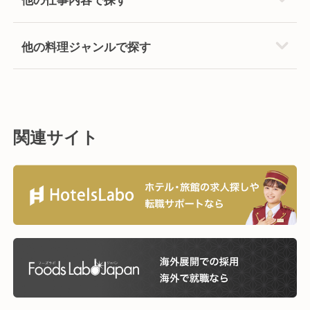
他の料理ジャンルで探す
関連サイト