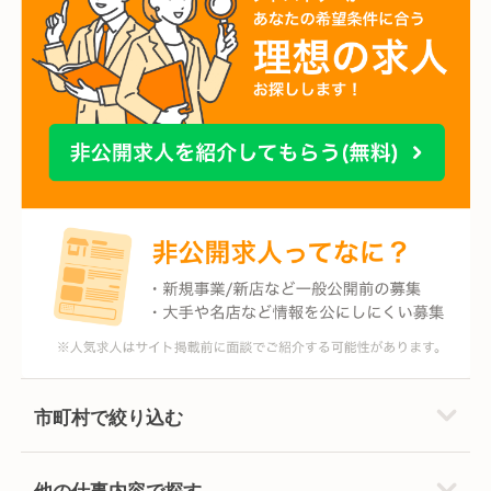
市町村で絞り込む
他の仕事内容で探す