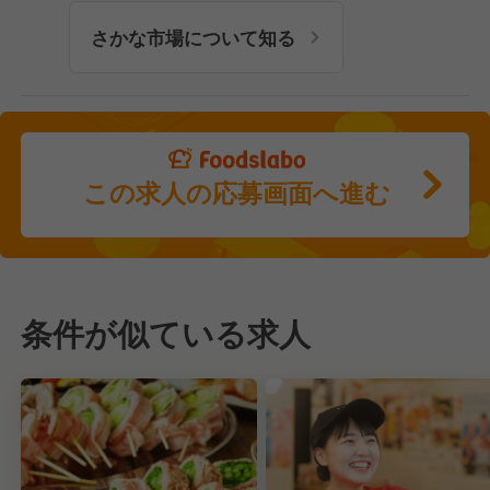
さかな市場について知る
この求人の応募画面へ進む
条件が似ている求人