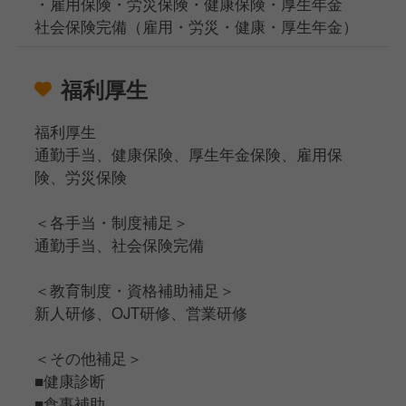
・雇用保険・労災保険・健康保険・厚生年金
社会保険完備（雇用・労災・健康・厚生年金）
福利厚生
福利厚生
通勤手当、健康保険、厚生年金保険、雇用保
険、労災保険
＜各手当・制度補足＞
通勤手当、社会保険完備
＜教育制度・資格補助補足＞
新人研修、OJT研修、営業研修
＜その他補足＞
■健康診断
■食事補助