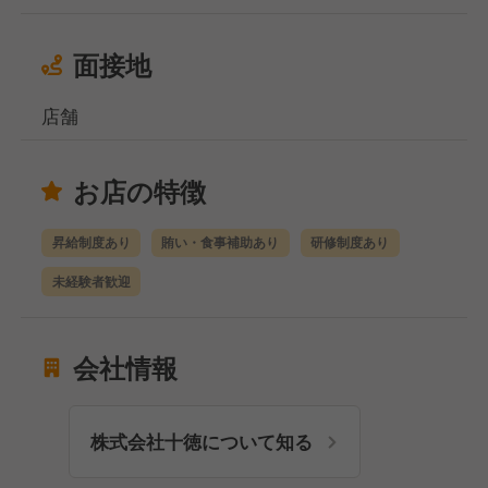
面接地
店舗
お店の特徴
昇給制度あり
賄い・食事補助あり
研修制度あり
未経験者歓迎
会社情報
株式会社十徳について知る