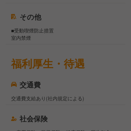
その他
■受動喫煙防止措置
室内禁煙
福利厚生・待遇
交通費
交通費支給あり(社内規定による)
社会保険