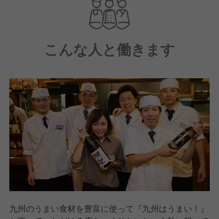
こんな人と働きます
九州のうまい食材を豊富に使って『九州はうまい！』