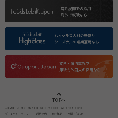
TOPへ
Copyright © 2022-
2026
foodslabo by cuolega All rights reserved.
プライバシーポリシー
利用規約
会社概要
お問い合わせ