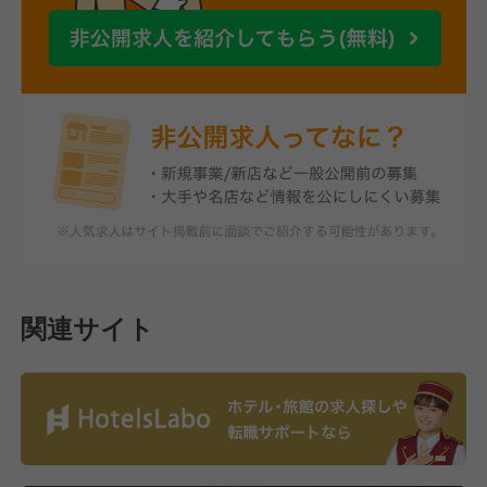
関連サイト