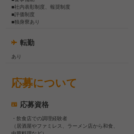
■社内表彰制度、報奨制度
■評価制度
■独身寮あり
転勤
あり
応募について
応募資格
・飲食店での調理経験者
（居酒屋やファミレス、ラーメン店から和食、
中華料理など）