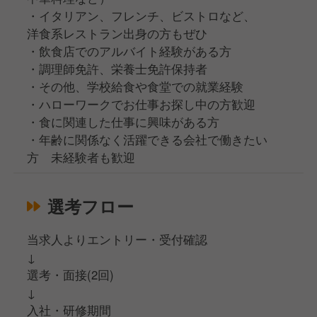
・イタリアン、フレンチ、ビストロなど、
洋食系レストラン出身の方もぜひ
・飲食店でのアルバイト経験がある方
・調理師免許、栄養士免許保持者
・その他、学校給食や食堂での就業経験
・ハローワークでお仕事お探し中の方歓迎
・食に関連した仕事に興味がある方
・年齢に関係なく活躍できる会社で働きたい
方 未経験者も歓迎
選考フロー
当求人よりエントリー・受付確認
↓
選考・面接(2回)
↓
入社・研修期間