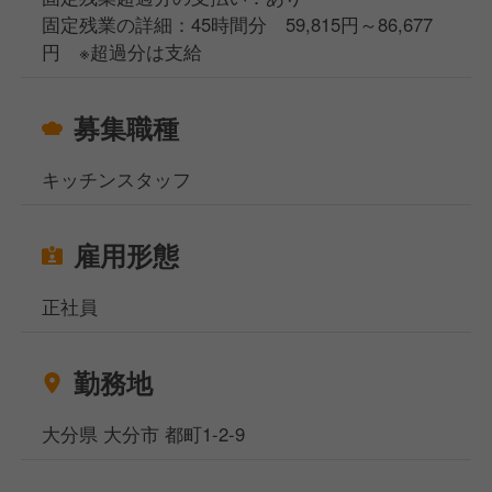
固定残業の詳細：45時間分 59,815円～86,677
円 ※超過分は支給
募集職種
キッチンスタッフ
雇用形態
正社員
勤務地
大分県 大分市 都町1-2-9