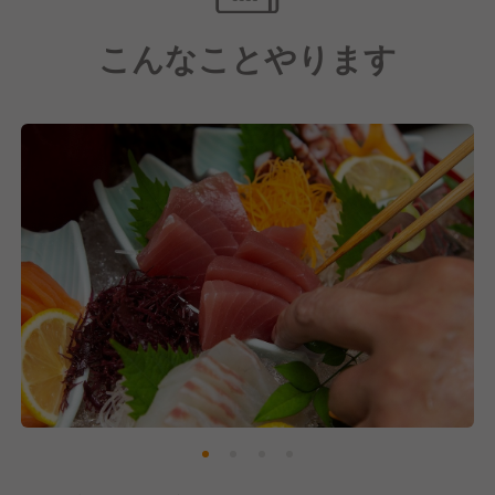
こんなことやります