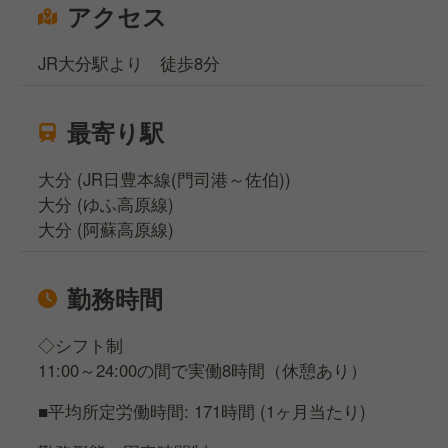
アクセス
JR大分駅より 徒歩8分
最寄り駅
大分 (JR日豊本線(門司港～佐伯))
大分 (ゆふ高原線)
大分 (阿蘇高原線)
勤務時間
◇シフト制
11:00～24:00の間で実働8時間（休憩あり）
■平均所定労働時間: 171時間 (1ヶ月当たり)