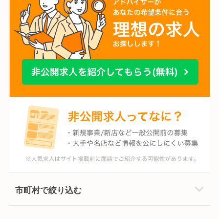
市町村で絞り込む