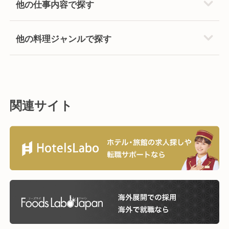
他の仕事内容で探す
他の料理ジャンルで探す
関連サイト