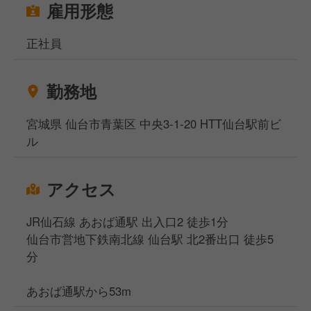
雇用形態
正社員
勤務地
宮城県 仙台市青葉区 中央3-1-20 HTT仙台駅前ビ
ル
アクセス
JR仙石線 あおば通駅 出入口2 徒歩1分
仙台市営地下鉄南北線 仙台駅 北2番出口 徒歩5
分
あおば通駅から53m