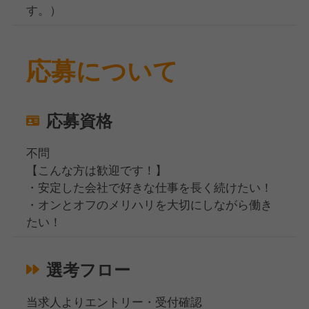
す。）
応募について
応募資格
不問
【こんな方は歓迎です！】
・安定した会社で好きな仕事を長く続けたい！
・オンとオフのメリハリを大切にしながら働き
たい！
選考フロー
当求人よりエントリー・受付確認