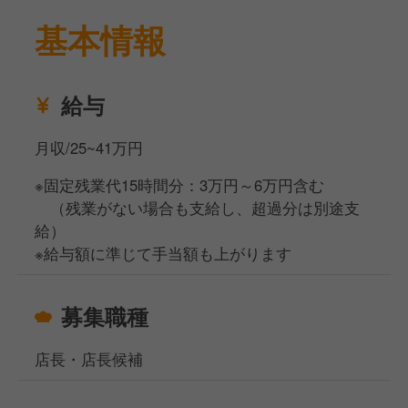
基本情報
給与
月収/25~41万円
※固定残業代15時間分：3万円～6万円含む
（残業がない場合も支給し、超過分は別途支
給）
※給与額に準じて手当額も上がります
募集職種
店長・店長候補