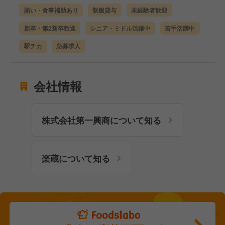
賄い・食事補助あり
制服貸与
未経験者歓迎
新卒・第2新卒歓迎
シニア・ミドル活躍中
若手活躍中
駅チカ
急募求人
会社情報
株式会社第一興商について知る
楽蔵について知る