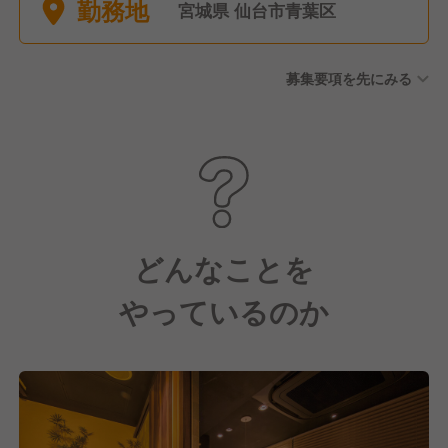
勤務地
宮城県 仙台市青葉区
募集要項を先にみる
どんなことを
やっているのか