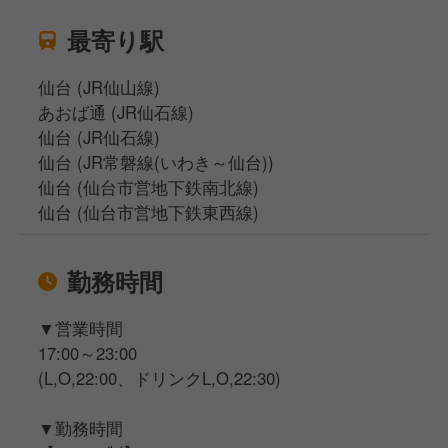
最寄り駅
仙台 (JR仙山線)
あおば通 (JR仙石線)
仙台 (JR仙石線)
仙台 (JR常磐線(いわき～仙台))
仙台 (仙台市営地下鉄南北線)
仙台 (仙台市営地下鉄東西線)
勤務時間
▼営業時間
17:00～23:00
(L,O,22:00、ドリンクL,O,22:30)
▼勤務時間