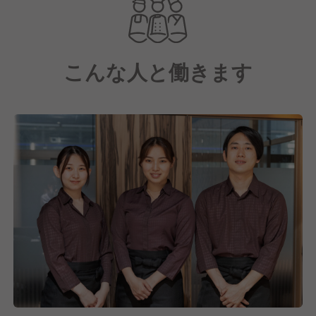
ストもご用意しているので、キャリアアップしやすい
環境！
あなたの努力がお給与にもしっかりと反映されるシス
こんな人と働きます
テムとなっています。