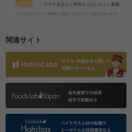
関連サイト