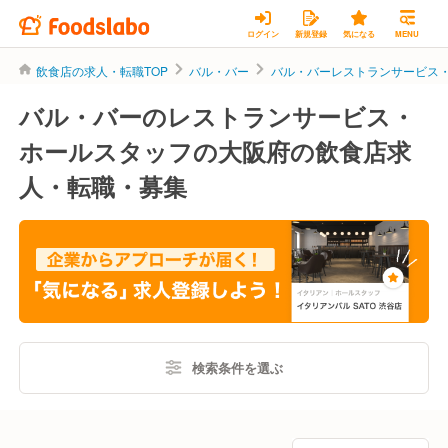
ログイン
新規登録
気になる
MENU
飲食店の求人・転職TOP
バル・バー
バル・バーレストランサービス
バル・バーのレストランサービス・
ホールスタッフの大阪府の飲食店求
人・転職・募集
検索条件を選ぶ