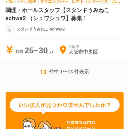
バル・バー, 創作・ダイニングバー | レストランサービス・ホールスタッフ | スタンドうみねこ schwa2
調理・ホールスタッフ【スタンドうみねこ
schwa2 （シュワシュワ】募集！
スタンドうみねこ schwa2
大阪府
25~30
大阪市中央区
月収
13
件中 1〜13 件表示