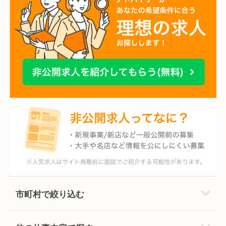
市町村で絞り込む