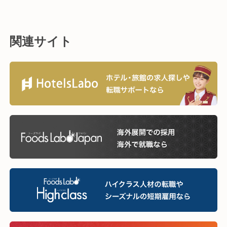
関連サイト