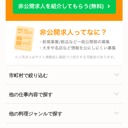
市町村で絞り込む
他の仕事内容で探す
他の料理ジャンルで探す