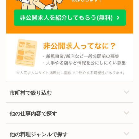
市町村で絞り込む
他の仕事内容で探す
他の料理ジャンルで探す