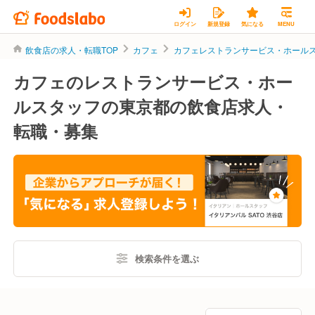
ログイン
新規登録
気になる
MENU
飲食店の求人・転職TOP
カフェ
カフェレストランサービス・ホール
カフェのレストランサービス・ホー
ルスタッフの東京都の飲食店求人・
転職・募集
検索条件を選ぶ