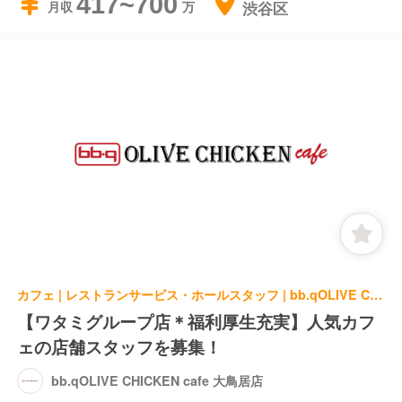
417~700
渋谷区
月収
カフェ | レストランサービス・ホールスタッフ | bb.qOLIVE CHICKEN cafe 大鳥居店
【ワタミグループ店＊福利厚生充実】人気カフ
ェの店舗スタッフを募集！
bb.qOLIVE CHICKEN cafe 大鳥居店