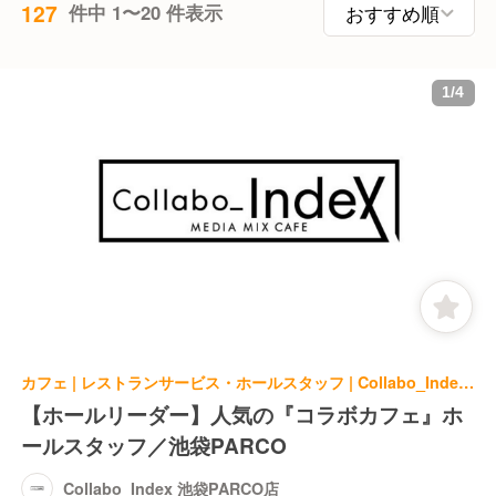
127
件中 1〜20 件表示
1
/
4
カフェ | レストランサービス・ホールスタッフ | Collabo_Index 池袋PARCO店
【ホールリーダー】人気の『コラボカフェ』ホ
ールスタッフ／池袋PARCO
Collabo_Index 池袋PARCO店