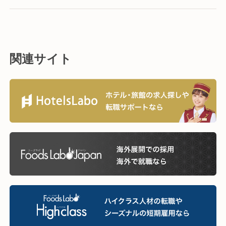
関連サイト