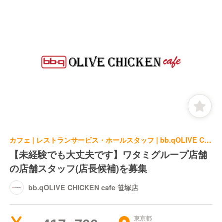
カフェ | レストランサービス・ホールスタッフ | bb.qOLIVE CHICKEN cafe 笹塚店
【未経験でも大丈夫です】ワタミグループ店舗
の店舗スタッフ(店長候補)を募集
bb.qOLIVE CHICKEN cafe 笹塚店
東京都